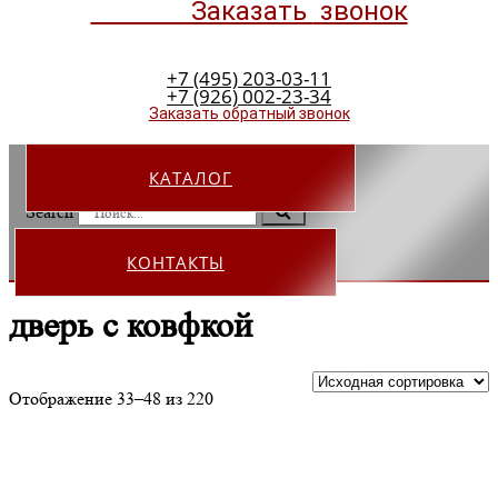
Заказать
звонок
+7 (495) 203-03-11
+7 (926) 002-23-34
Заказать обратный звонок
КАТАЛОГ
Search
КОНТАКТЫ
дверь с ковфкой
Отображение 33–48 из 220