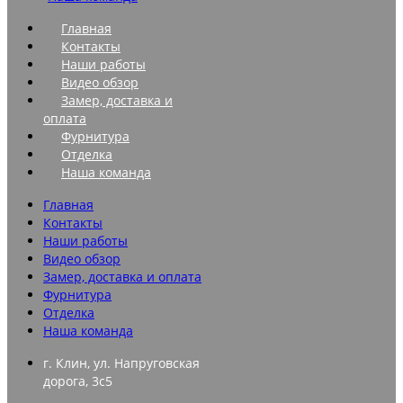
Главная
Контакты
Наши работы
Видео обзор
Замер, доставка и
оплата
Фурнитура
Отделка
Наша команда
Главная
Контакты
Наши работы
Видео обзор
Замер, доставка и оплата
Фурнитура
Отделка
Наша команда
г. Клин, ул. Напруговская
дорога, 3с5