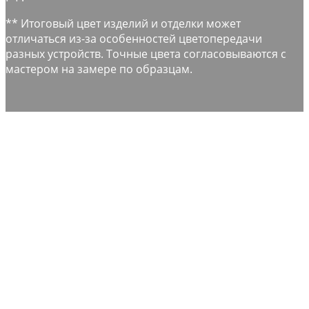
** Итоговый цвет изделий и отделки может
отличаться из-за особенностей цветопередачи
разных устройств. Точные цвета согласовываются с
мастером на замере по образцам.