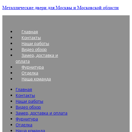
Металлические двери для Москвы и Московской области
Главная
Контакты
Наши работы
Видео обзор
Замер, доставка и
оплата
Фурнитура
Отделка
Наша команда
Главная
Контакты
Наши работы
Видео обзор
Замер, доставка и оплата
Фурнитура
Отделка
Наша команда