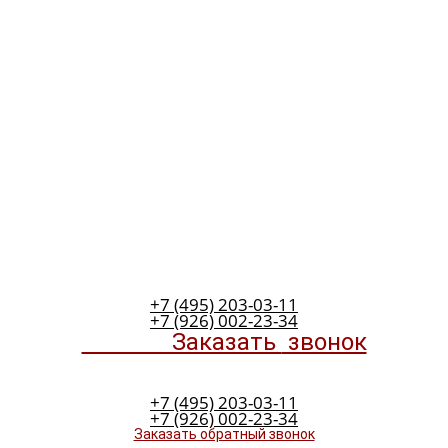
+7 (495) 203-03-11
+7 (926) 002-23-34
Заказать
звонок
+7 (495) 203-03-11
+7 (926) 002-23-34
Заказать обратный звонок