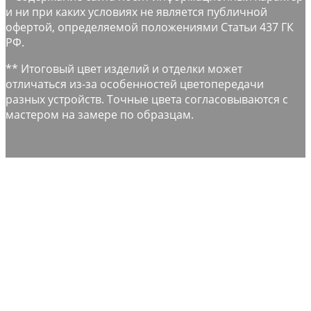
и ни при каких условиях не является публичной
офертой, определяемой положениями Статьи 437 ГК
РФ.
** Итоговый цвет изделий и отделки может
отличаться из-за особенностей цветопередачи
разных устройств. Точные цвета согласовываются с
мастером на замере по образцам.