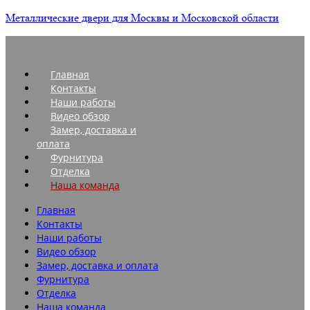
Металлические двери для Москвы и Московской области
Главная
Контакты
Наши работы
Видео обзор
Замер, доставка и
оплата
Фурнитура
Отделка
Наша команда
Главная
Контакты
Наши работы
Видео обзор
Замер, доставка и оплата
Фурнитура
Отделка
Наша команда