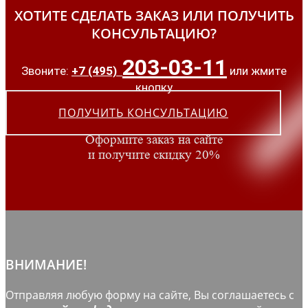
ХОТИТЕ СДЕЛАТЬ ЗАКАЗ ИЛИ ПОЛУЧИТЬ
КОНСУЛЬТАЦИЮ?
203-03-11
Звоните:
+7 (495)
или жмите
кнопку
ПОЛУЧИТЬ КОНСУЛЬТАЦИЮ
Оформите заказ на сайте
и получите скидку 20%
ВНИМАНИЕ!
Отправляя любую форму на сайте, Вы соглашаетесь с