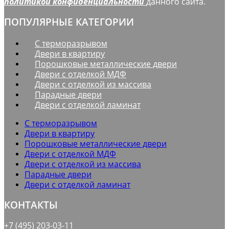
политикой конфиденциальности
данного сайта.
ПОПУЛЯРНЫЕ КАТЕГОРИИ
С терморазрывом
Двери в квартиру
Порошковые металлические двери
Двери с отделкой МДФ
Двери с отделкой из массива
Парадные двери
Двери с отделкой ламинат
С терморазрывом
Двери в квартиру
Порошковые металлические двери
Двери с отделкой МДФ
Двери с отделкой из массива
Парадные двери
Двери с отделкой ламинат
КОНТАКТЫ
+7 (495) 203-03-11