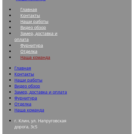
Главная
Контакты
Наши работы
Видео обзор
Замер, доставка и
оплата
Фурнитура
Отделка
Наша команда
Главная
Контакты
Наши работы
Видео обзор
Замер, доставка и оплата
Фурнитура
Отделка
Наша команда
г. Клин, ул. Напруговская
дорога, 3с5