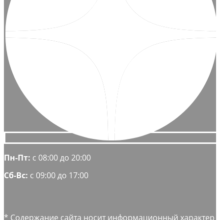
Пн-Пт:
с 08:00 до 20:00
Сб-Вс:
с 09:00 до 17:00
* Содержание сайта носит информационный характер