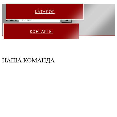
КАТАЛОГ
Search
КОНТАКТЫ
НАША КОМАНДА