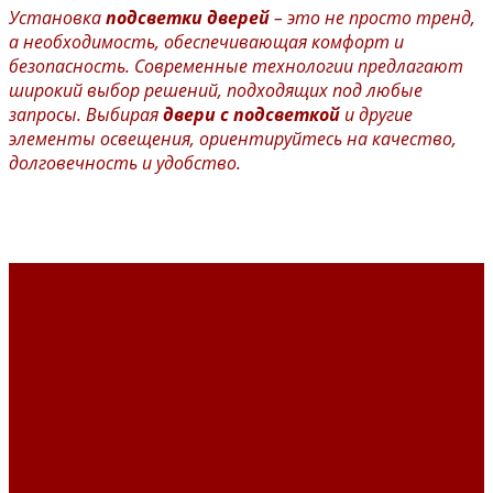
Установка
подсветки дверей
– это не просто тренд,
а необходимость, обеспечивающая комфорт и
безопасность. Современные технологии предлагают
широкий выбор решений, подходящих под любые
запросы. Выбирая
двери с подсветкой
и другие
элементы освещения, ориентируйтесь на качество,
долговечность и удобство.