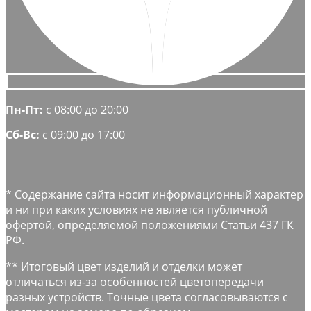
Пн-Пт:
с 08:00 до 20:00
Сб-Вс:
с 09:00 до 17:00
* Содержание сайта носит информационный характер
и ни при каких условиях не является публичной
офертой, определяемой положениями Статьи 437 ГК
РФ.
** Итоговый цвет изделий и отделки может
отличаться из-за особенностей цветопередачи
разных устройств. Точные цвета согласовываются с