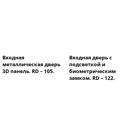
Входная
Входная дверь с
металлическая дверь
подсветкой и
3D панель. RD – 105.
биометрическим
замком. RD – 122.