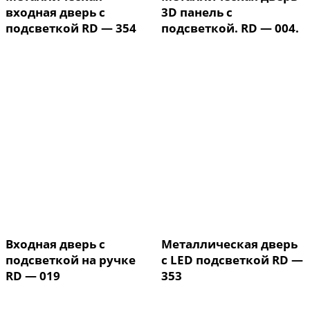
входная дверь с
3D панель с
подсветкой RD — 354
подсветкой. RD — 004.
Входная дверь с
Металлическая дверь
подсветкой на ручке
с LED подсветкой RD —
RD — 019
353