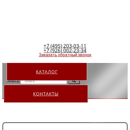
+7 (495) 203-03-11
+7 (926) 002-23-34
Заказать обратный звонок
КАТАЛОГ
Search
КОНТАКТЫ