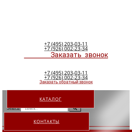
+7 (495) 203-03-11
+7 (926) 002-23-34
Заказать
звонок
+7 (495) 203-03-11
+7 (926) 002-23-34
Заказать обратный звонок
КАТАЛОГ
Search
КОНТАКТЫ