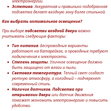
электроэнергии.
Эстетика
. Аккуратная и правильно подобранная
подсветка делает входную зону более стильной.
Как выбрать оптимальное освещение?
При выборе
подсветки входной двери
важно
учитывать следующие факторы:
Тип питания
. Беспроводные варианты
работают на батарейках, а проводные требуют
подключения к электросети.
Степень защиты
. Уличное освещение должно
быть защищено от влаги и пыли.
Световая температура
. Теплый свет создаст
уютную атмосферу, а холодный – подчеркнет
современный стиль.
Наличие датчиков
.
Подсветка при
открывании двери
или датчик движения
поможет экономить электроэнергию и повысить
удобство.