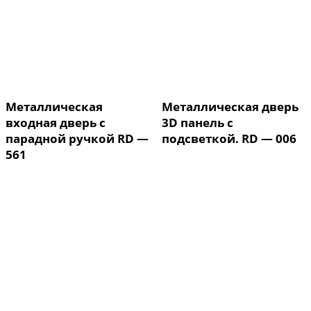
Металлическая
Металлическая дверь
входная дверь с
3D панель с
парадной ручкой RD —
подсветкой. RD — 006
561