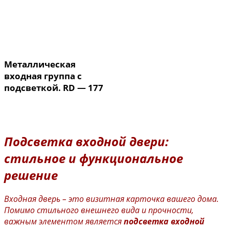
Металлическая
входная группа с
подсветкой. RD — 177
Подсветка входной двери
:
стильное и функциональное
решение
Входная дверь – это визитная карточка вашего дома.
Помимо стильного внешнего вида и прочности,
важным элементом является
подсветка входной