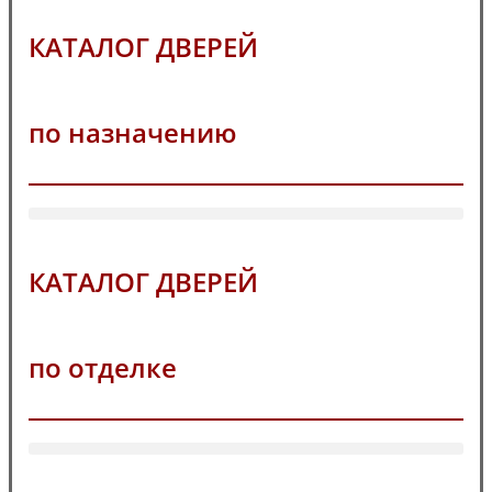
КАТАЛОГ ДВЕРЕЙ
по назначению
КАТАЛОГ ДВЕРЕЙ
по отделке