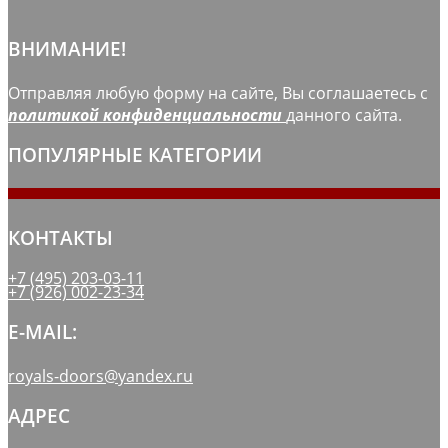
ВНИМАНИЕ!
Отправляя любую форму на сайте, Вы соглашаетесь с
политикой конфиденциальности
данного сайта.
ПОПУЛЯРНЫЕ КАТЕГОРИИ
КОНТАКТЫ
+7 (495) 203-03-11
+7 (926) 002-23-34
E-MAIL:
royals-doors@yandex.ru
АДРЕС