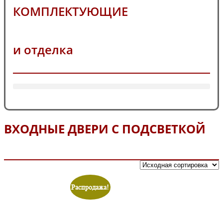
КОМПЛЕКТУЮЩИЕ
и отделка
ВХОДНЫЕ ДВЕРИ С ПОДСВЕТКОЙ
Распродажа!