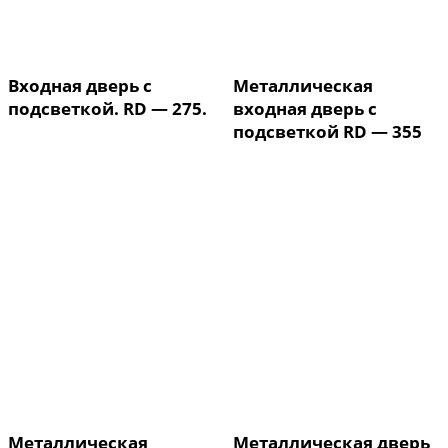
Входная дверь с
Металлическая
подсветкой. RD — 275.
входная дверь с
подсветкой RD — 355
Металлическая
Металлическая дверь