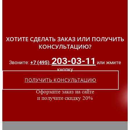
ХОТИТЕ СДЕЛАТЬ ЗАКАЗ ИЛИ ПОЛУЧИТЬ
КОНСУЛЬТАЦИЮ?
203-03-11
Звоните:
+7 (495)
или жмите
кнопку
ПОЛУЧИТЬ КОНСУЛЬТАЦИЮ
Оформите заказ на сайте
и получите скидку 20%