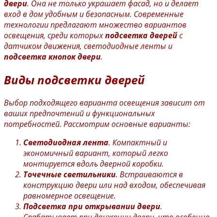
двери
.
Она не только украшает фасад, но и делает
вход в дом удобным и безопасным. Современные
технологии предлагают множество вариантов
освещения, среди которых
подсветка дверей
с
датчиком движения, светодиодные ленты и
подсветка кнопок двери
.
Виды
подсветки дверей
Выбор подходящего варианта освещения зависит от
ваших предпочтений и функциональных
потребностей. Рассмотрим основные варианты:
Светодиодная лента
. Компактный и
экономичный вариант, который легко
монтируется вдоль дверной коробки.
Точечные светильники
. Встраиваются в
конструкцию двери или над входом, обеспечивая
равномерное освещение.
Подсветка при открывании двери
.