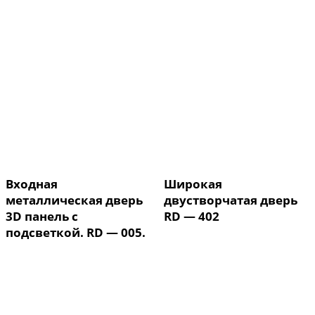
Входная
Широкая
металлическая дверь
двустворчатая дверь
3D панель с
RD — 402
подсветкой. RD — 005.