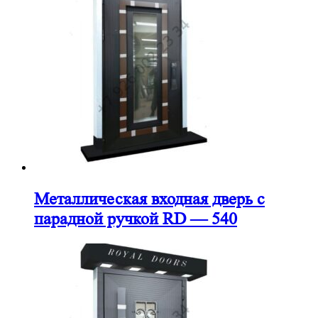
Металлическая входная дверь с
парадной ручкой RD — 540