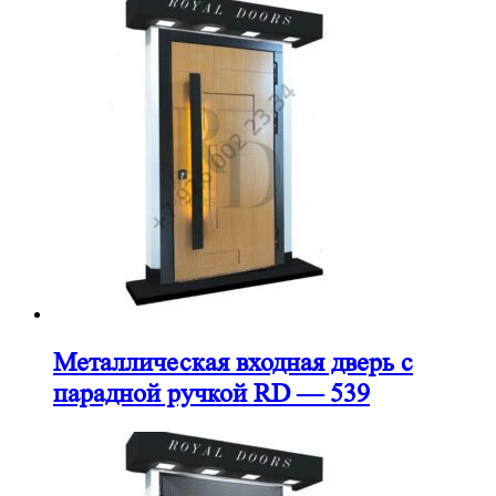
Металлическая входная дверь с
парадной ручкой RD — 539