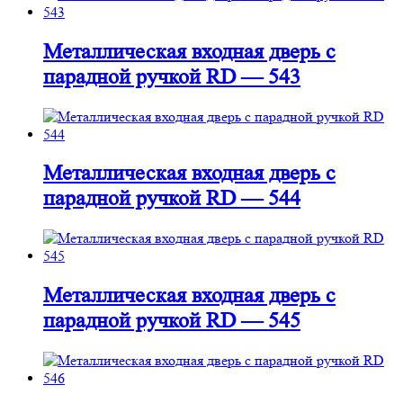
Металлическая входная дверь с
парадной ручкой RD — 543
Металлическая входная дверь с
парадной ручкой RD — 544
Металлическая входная дверь с
парадной ручкой RD — 545