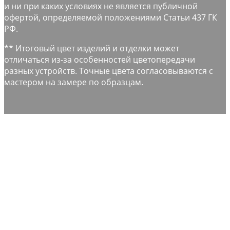
и ни при каких условиях не является публичной
офертой, определяемой положениями Статьи 437 ГК
РФ.
** Итоговый цвет изделий и отделки может
отличаться из-за особенностей цветопередачи
разных устройств. Точные цвета согласовываются с
мастером на замере по образцам.