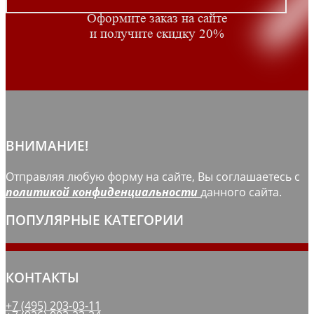
Оформите заказ на сайте
и получите скидку 20%
ВНИМАНИЕ!
Отправляя любую форму на сайте, Вы соглашаетесь с
политикой конфиденциальности
данного сайта.
ПОПУЛЯРНЫЕ КАТЕГОРИИ
КОНТАКТЫ
+7 (495) 203-03-11