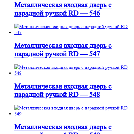
Металлическая входная дверь с
парадной ручкой RD — 546
Металлическая входная дверь с
парадной ручкой RD — 547
Металлическая входная дверь с
парадной ручкой RD — 548
Металлическая входная дверь с