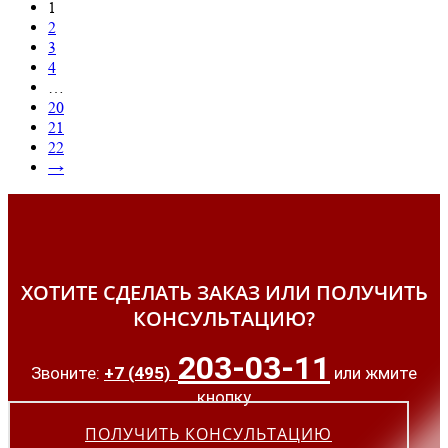
1
2
3
4
…
20
21
22
→
ХОТИТЕ СДЕЛАТЬ ЗАКАЗ ИЛИ ПОЛУЧИТЬ
КОНСУЛЬТАЦИЮ?
203-03-11
Звоните:
+7 (495)
или жмите
кнопку
ПОЛУЧИТЬ КОНСУЛЬТАЦИЮ