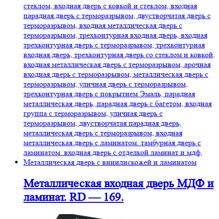
Металлическая входная дверь МДФ и
ламинат. RD — 169.