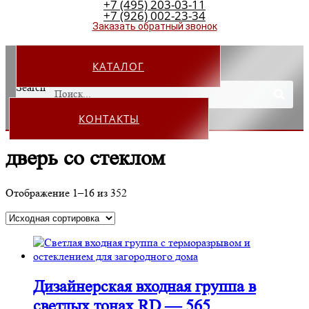
+7 (495) 203-03-11
+7 (926) 002-23-34
Заказать обратный звонок
КАТАЛОГ
Search
КОНТАКТЫ
дверь со стеклом
Отображение 1–16 из 352
Дизайнерская входная группа в
светлых тонах RD — 565