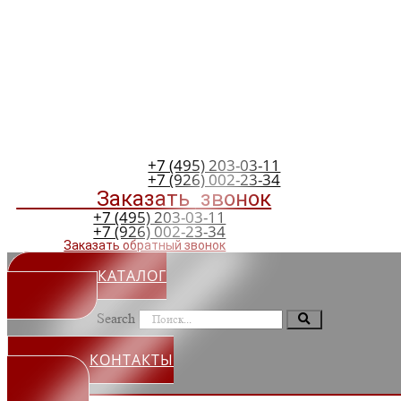
+7 (495) 203-03-11
+7 (926) 002-23-34
Заказать
звонок
+7 (495) 203-03-11
+7 (926) 002-23-34
Заказать обратный звонок
КАТАЛОГ
Search
КОНТАКТЫ