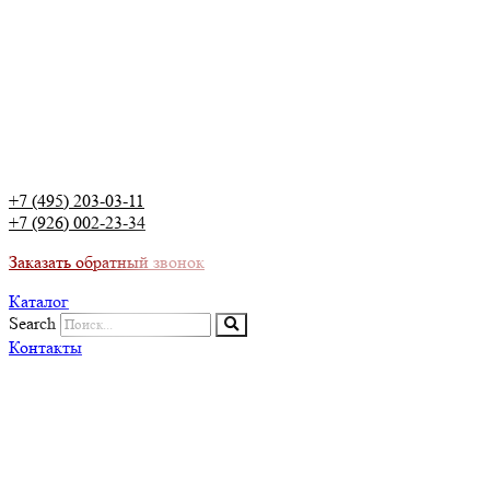
+7 (495) 203-03-11
+7 (926) 002-23-34
Заказать обратный звонок
Каталог
Search
Контакты