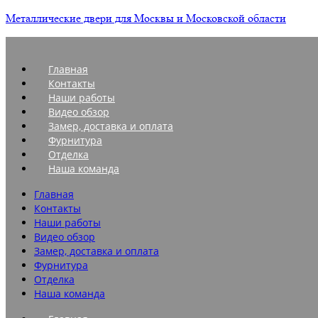
Металлические двери для Москвы и Московской области
Главная
Контакты
Наши работы
Видео обзор
Замер, доставка и оплата
Фурнитура
Отделка
Наша команда
Главная
Контакты
Наши работы
Видео обзор
Замер, доставка и оплата
Фурнитура
Отделка
Наша команда