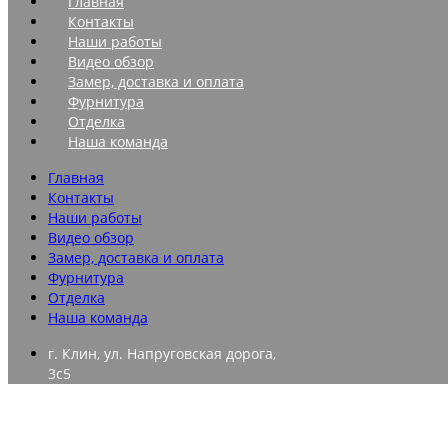
Главная
Контакты
Наши работы
Видео обзор
Замер, доставка и оплата
Фурнитура
Отделка
Наша команда
Главная
Контакты
Наши работы
Видео обзор
Замер, доставка и оплата
Фурнитура
Отделка
Наша команда
г. Клин, ул. Напруговская дорога,
3с5