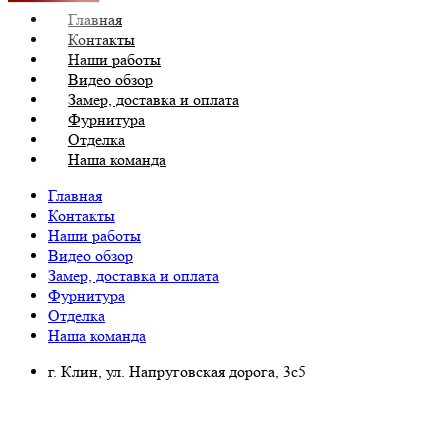
Главная
Контакты
Наши работы
Видео обзор
Замер, доставка и оплата
Фурнитура
Отделка
Наша команда
Главная
Контакты
Наши работы
Видео обзор
Замер, доставка и оплата
Фурнитура
Отделка
Наша команда
г. Клин, ул. Напруговская дорога, 3с5