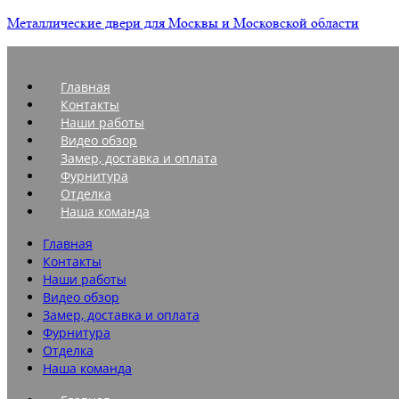
Металлические двери для Москвы и Московской области
Главная
Контакты
Наши работы
Видео обзор
Замер, доставка и оплата
Фурнитура
Отделка
Наша команда
Главная
Контакты
Наши работы
Видео обзор
Замер, доставка и оплата
Фурнитура
Отделка
Наша команда