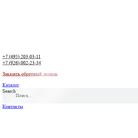
+7 (495) 203-03-11
+7 (926) 002-23-34
Заказать обратный звонок
Каталог
Search
Контакты