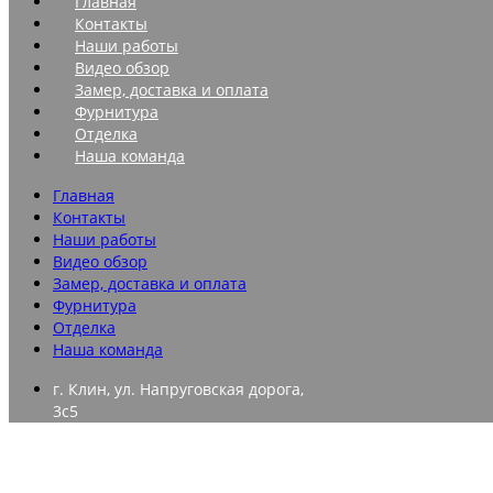
Главная
Контакты
Наши работы
Видео обзор
Замер, доставка и оплата
Фурнитура
Отделка
Наша команда
Главная
Контакты
Наши работы
Видео обзор
Замер, доставка и оплата
Фурнитура
Отделка
Наша команда
г. Клин, ул. Напруговская дорога,
3с5