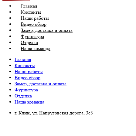
Главная
Контакты
Наши работы
Видео обзор
Замер, доставка и оплата
Фурнитура
Отделка
Наша команда
Главная
Контакты
Наши работы
Видео обзор
Замер, доставка и оплата
Фурнитура
Отделка
Наша команда
г. Клин, ул. Напруговская дорога, 3с5