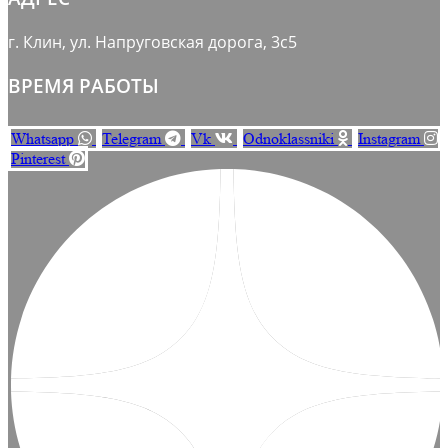
г. Клин, ул. Напруговская дорога, 3с5
ВРЕМЯ РАБОТЫ
Whatsapp
Telegram
Vk
Odnoklassniki
Instagram
Pinterest