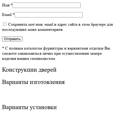
Имя
*
Email
*
Сохранить моё имя, email и адрес сайта в этом браузере для
последующих моих комментариев.
* С полным каталогом фурнитуры и вариантами отделки Вы
сможете ознакомиться лично при осуществлении замера
изделия нашим специалистом.
Конструкции дверей
Варианты изготовления
Варианты установки