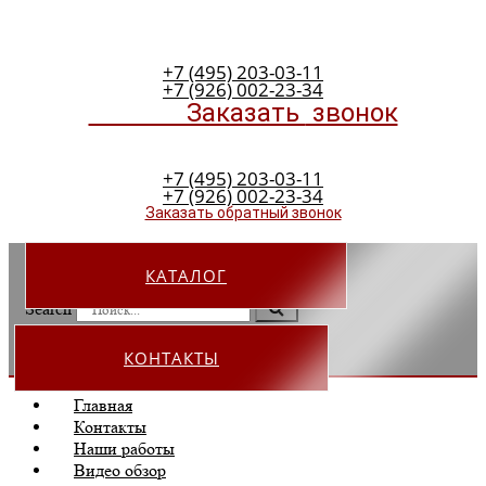
+7 (495) 203-03-11
+7 (926) 002-23-34
Заказать
звонок
+7 (495) 203-03-11
+7 (926) 002-23-34
Заказать обратный звонок
КАТАЛОГ
Search
КОНТАКТЫ
Главная
Контакты
Наши работы
Видео обзор