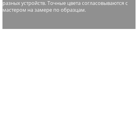
разных устройств. Точные цвета согласовываются с
мастером на замере по образцам.