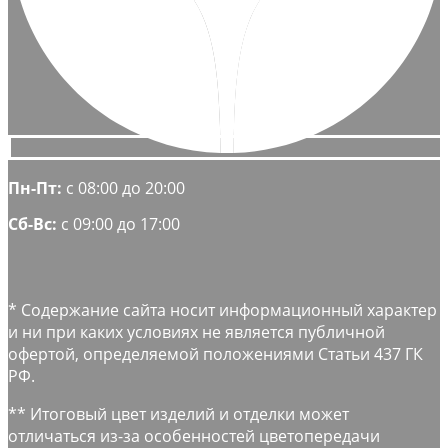
Пн-Пт:
с 08:00 до 20:00
Сб-Вс:
с 09:00 до 17:00
* Содержание сайта носит информационный характер
и ни при каких условиях не является публичной
офертой, определяемой положениями Статьи 437 ГК
РФ.
** Итоговый цвет изделий и отделки может
отличаться из-за особенностей цветопередачи