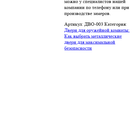
можно у специалистов нашей
компании по телефону или при
производстве замеров.
Артикул:
ДВО-003
Категория:
Двери для оружейной комнаты:
Как выбрать металлические
двери для максимальной
безопасности