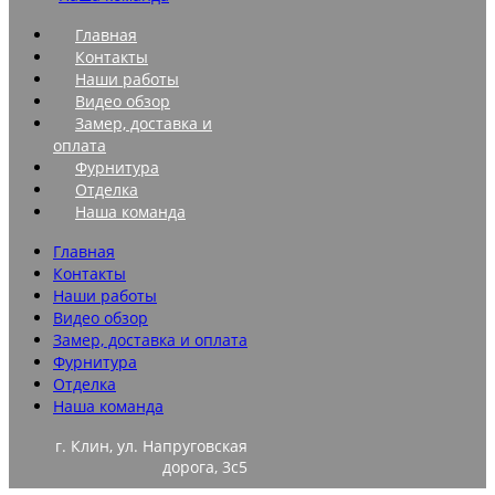
Главная
Контакты
Наши работы
Видео обзор
Замер, доставка и
оплата
Фурнитура
Отделка
Наша команда
Главная
Контакты
Наши работы
Видео обзор
Замер, доставка и оплата
Фурнитура
Отделка
Наша команда
г. Клин, ул. Напруговская
дорога, 3с5