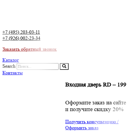
+7 (495) 203-03-11
+7 (926) 002-23-34
Заказать обратный звонок
Каталог
Search
Контакты
Входная дверь RD – 199
Оформите заказ на сайте
и получите скидку 20%
Получить консультацию /
Оформить заказ