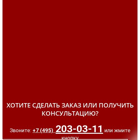
ХОТИТЕ СДЕЛАТЬ ЗАКАЗ ИЛИ ПОЛУЧИТЬ
КОНСУЛЬТАЦИЮ?
203-03-11
Звоните:
+7 (495)
или жмите
кнопку