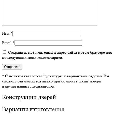
Имя
*
Email
*
Сохранить моё имя, email и адрес сайта в этом браузере для
последующих моих комментариев.
* С полным каталогом фурнитуры и вариантами отделки Вы
сможете ознакомиться лично при осуществлении замера
изделия нашим специалистом.
Конструкции дверей
Варианты изготовления