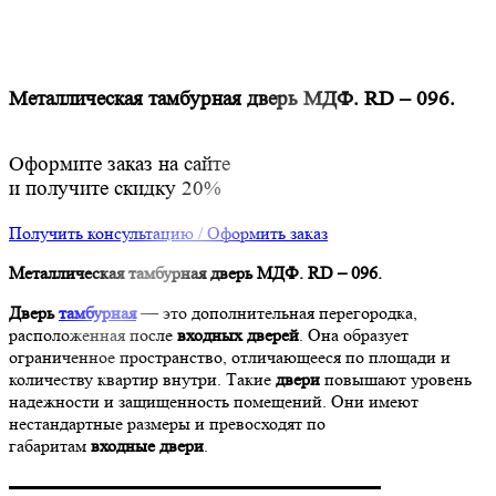
Металлическая тамбурная дверь МДФ. RD – 096.
Оформите заказ на сайте
и получите скидку 20%
Получить консультацию / Оформить заказ
Металлическая тамбурная дверь МДФ. RD – 096.
Дверь
тамбурная
— это дополнительная перегородка,
расположенная после
входных
дверей
. Она образует
ограниченное пространство, отличающееся по площади и
количеству квартир внутри. Такие
двери
повышают уровень
надежности и защищенность помещений. Они имеют
нестандартные размеры и превосходят по
габаритам
входные
двери
.
▬▬▬▬▬▬▬▬▬▬▬▬▬▬▬▬▬▬▬▬▬