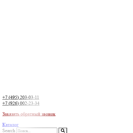
+7 (495) 203-03-11
+7 (926) 002-23-34
Заказать обратный звонок
Каталог
Search