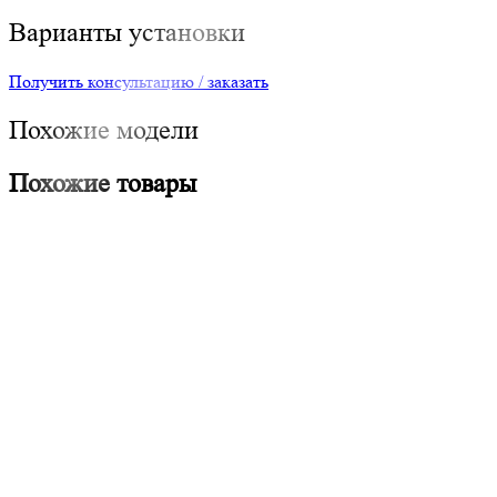
Варианты установки
Получить консультацию / заказать
Похожие модели
Похожие товары