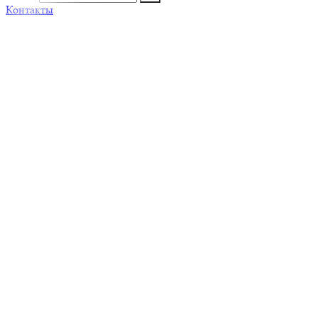
Контакты