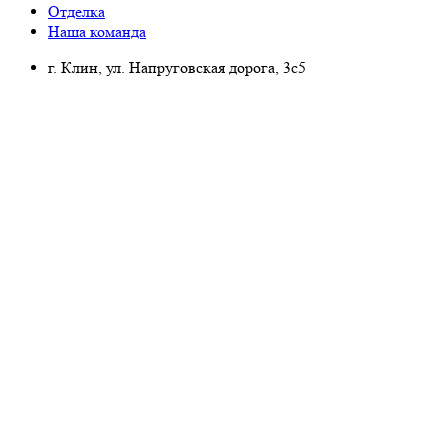
Отделка
Наша команда
г. Клин, ул. Напруговская дорога, 3с5