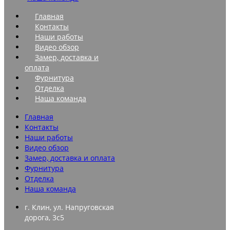
Главная
Контакты
Наши работы
Видео обзор
Замер, доставка и
оплата
Фурнитура
Отделка
Наша команда
Главная
Контакты
Наши работы
Видео обзор
Замер, доставка и оплата
Фурнитура
Отделка
Наша команда
г. Клин, ул. Напруговская
дорога, 3с5