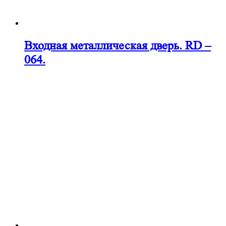
Входная металлическая дверь. RD –
064.