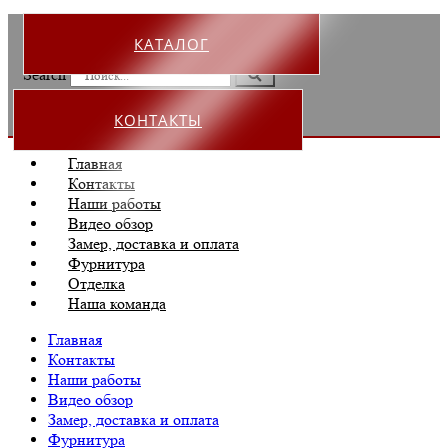
КАТАЛОГ
Search
КОНТАКТЫ
Главная
Контакты
Наши работы
Видео обзор
Замер, доставка и оплата
Фурнитура
Отделка
Наша команда
Главная
Контакты
Наши работы
Видео обзор
Замер, доставка и оплата
Фурнитура