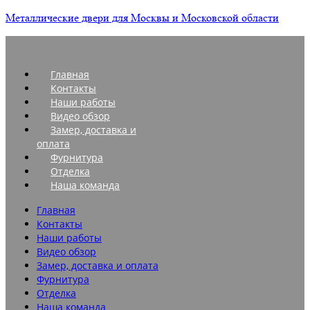
Металлические двери для Москвы и Московской области
Главная
Контакты
Наши работы
Видео обзор
Замер, доставка и
оплата
Фурнитура
Отделка
Наша команда
Главная
Контакты
Наши работы
Видео обзор
Замер, доставка и оплата
Фурнитура
Отделка
Наша команда