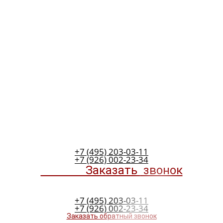
+7 (495) 203-03-11
+7 (926) 002-23-34
Заказать
звонок
+7 (495) 203-03-11
+7 (926) 002-23-34
Заказать обратный звонок