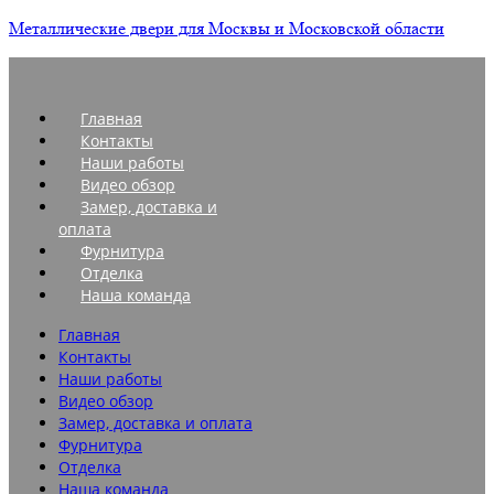
Металлические двери для Москвы и Московской области
Главная
Контакты
Наши работы
Видео обзор
Замер, доставка и
оплата
Фурнитура
Отделка
Наша команда
Главная
Контакты
Наши работы
Видео обзор
Замер, доставка и оплата
Фурнитура
Отделка
Наша команда