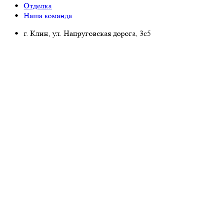
Отделка
Наша команда
г. Клин, ул. Напруговская дорога, 3с5