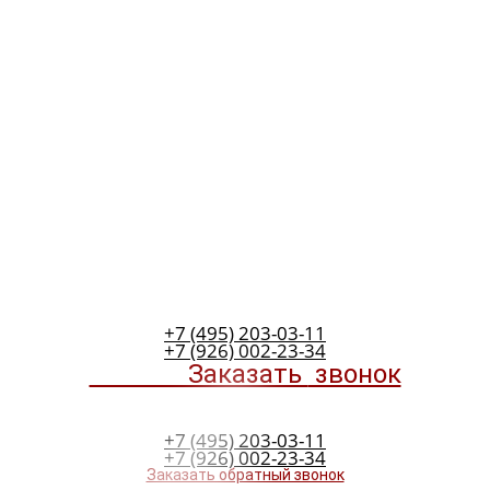
+7 (495) 203-03-11
+7 (926) 002-23-34
Заказать
звонок
+7 (495) 203-03-11
+7 (926) 002-23-34
Заказать обратный звонок