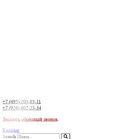
+7 (495) 203-03-11
+7 (926) 002-23-34
Заказать обратный звонок
Каталог
Search