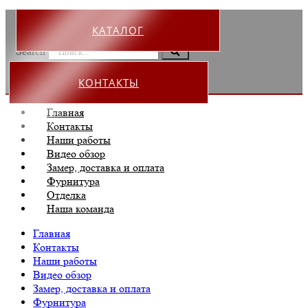
КАТАЛОГ
Search
КОНТАКТЫ
Главная
Контакты
Наши работы
Видео обзор
Замер, доставка и оплата
Фурнитура
Отделка
Наша команда
Главная
Контакты
Наши работы
Видео обзор
Замер, доставка и оплата
Фурнитура