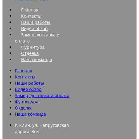
Главная
Контакты
Наши работы
Видео обзор
Замер, доставка и
оплата
Фурнитура
Отделка
Наша команда
Главная
Контакты
Наши работы
Видео обзор
Замер, доставка и оплата
Фурнитура
Отделка
Наша команда
г. Клин, ул. Напруговская
дорога, 3с5