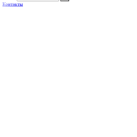
Контакты