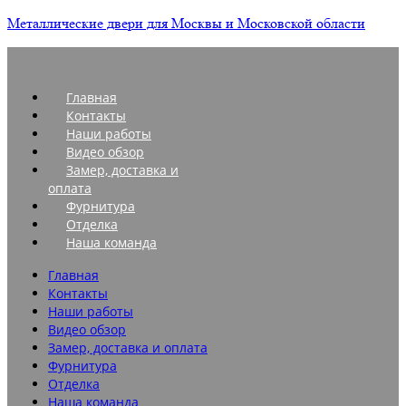
Металлические двери для Москвы и Московской области
Главная
Контакты
Наши работы
Видео обзор
Замер, доставка и
оплата
Фурнитура
Отделка
Наша команда
Главная
Контакты
Наши работы
Видео обзор
Замер, доставка и оплата
Фурнитура
Отделка
Наша команда