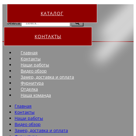
КАТАЛОГ
Search
КОНТАКТЫ
Главная
Контакты
Наши работы
Видео обзор
Замер, доставка и оплата
Фурнитура
Отделка
Наша команда
Главная
Контакты
Наши работы
Видео обзор
Замер, доставка и оплата