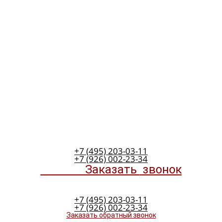
+7 (495) 203-03-11
+7 (926) 002-23-34
Заказать
звонок
+7 (495) 203-03-11
+7 (926) 002-23-34
Заказать обратный звонок