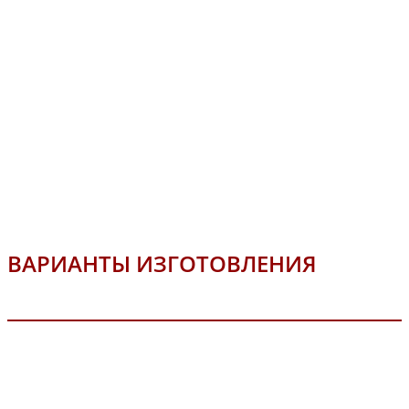
ВАРИАНТЫ ИЗГОТОВЛЕНИЯ