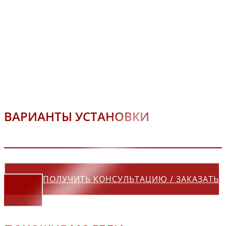
ВАРИАНТЫ УСТАНОВКИ
ПОЛУЧИТЬ КОНСУЛЬТАЦИЮ / ЗАКАЗАТЬ