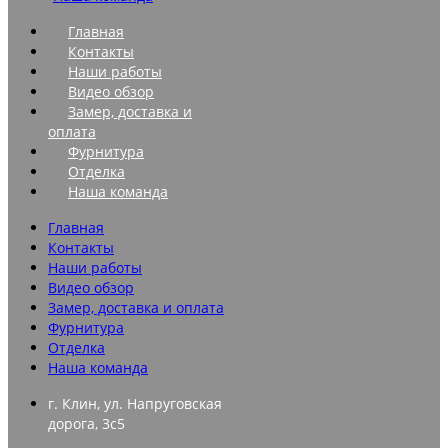
Главная
Контакты
Наши работы
Видео обзор
Замер, доставка и
оплата
Фурнитура
Отделка
Наша команда
Главная
Контакты
Наши работы
Видео обзор
Замер, доставка и оплата
Фурнитура
Отделка
Наша команда
г. Клин, ул. Напруговская
дорога, 3с5