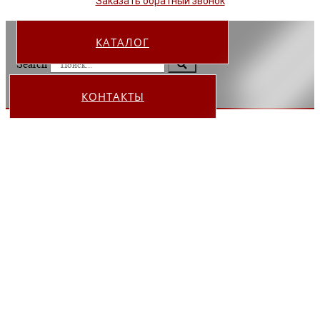
Заказать обратный звонок
КАТАЛОГ
Search
КОНТАКТЫ