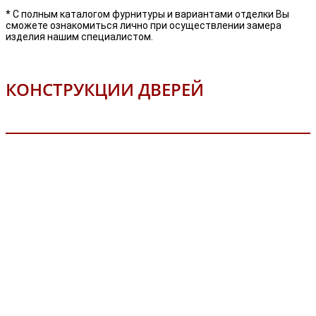
* С полным каталогом фурнитуры и вариантами отделки Вы
сможете ознакомиться лично при осуществлении замера
изделия нашим специалистом.
КОНСТРУКЦИИ ДВЕРЕЙ