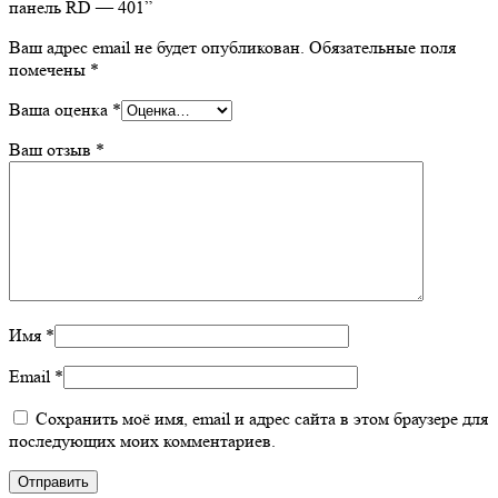
панель RD — 401”
Ваш адрес email не будет опубликован.
Обязательные поля
помечены
*
Ваша оценка
*
Ваш отзыв
*
Имя
*
Email
*
Сохранить моё имя, email и адрес сайта в этом браузере для
последующих моих комментариев.