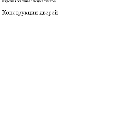
изделия нашим специалистом.
Конструкции дверей