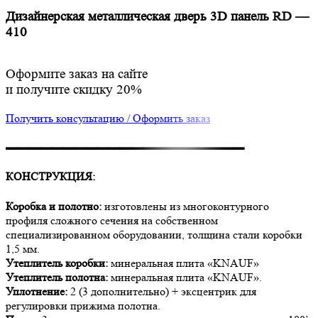
Дизайнерская металлическая дверь 3D панель RD —
410
Оформите заказ на сайте
и получите скидку 20%
Получить консультацию / Оформить заказ
▬▬▬▬▬▬▬▬▬▬▬▬▬▬▬▬▬▬▬▬▬
КОНСТРУКЦИЯ:
Коробка и полотно:
изготовлены из многоконтурного
профиля сложного сечения на собственном
специализированном оборудовании, толщина стали коробки
1,5 мм.
Утеплитель коробки:
минеральная плита «KNAUF»
Утеплитель полотна:
минеральная плита «KNAUF».
Уплотнение:
2 (3 дополнительно) + эксцентрик для
регулировки прижима полотна.