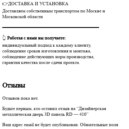
👉ДОСТАВКА И УСТАНОВКА
Доставляем собственным транспортом по Москве и
Московской области
▬▬▬▬▬▬▬▬▬▬▬▬▬▬▬▬▬▬▬▬▬
👆
Работая с нами вы получаете:
индивидуальный подход к каждому клиенту,
соблюдение сроков изготовления и монтажа,
соблюдение действующих норм производства,
гарантия качества после сдачи проекта.
Отзывы
Отзывов пока нет.
Будьте первым, кто оставил отзыв на “Дизайнерская
металлическая дверь 3D панель RD — 410”
Ваш адрес email не будет опубликован.
Обязательные поля