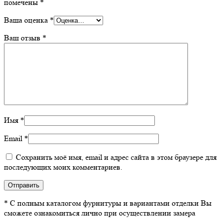
помечены
*
Ваша оценка
*
Ваш отзыв
*
Имя
*
Email
*
Сохранить моё имя, email и адрес сайта в этом браузере для
последующих моих комментариев.
* С полным каталогом фурнитуры и вариантами отделки Вы
сможете ознакомиться лично при осуществлении замера