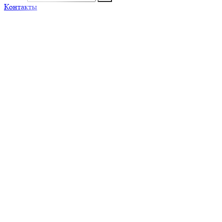
Контакты