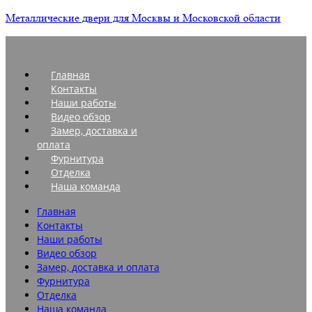
Металлические двери для Москвы и Московской области
Главная
Контакты
Наши работы
Видео обзор
Замер, доставка и
оплата
Фурнитура
Отделка
Наша команда
Главная
Контакты
Наши работы
Видео обзор
Замер, доставка и оплата
Фурнитура
Отделка
Наша команда