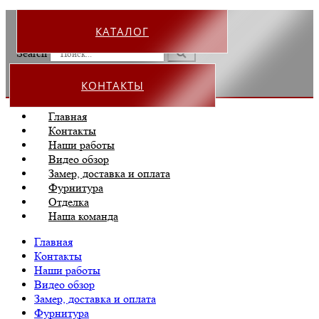
КАТАЛОГ
Search
КОНТАКТЫ
Главная
Контакты
Наши работы
Видео обзор
Замер, доставка и оплата
Фурнитура
Отделка
Наша команда
Главная
Контакты
Наши работы
Видео обзор
Замер, доставка и оплата
Фурнитура