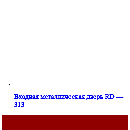
Входная металлическая дверь RD —
313