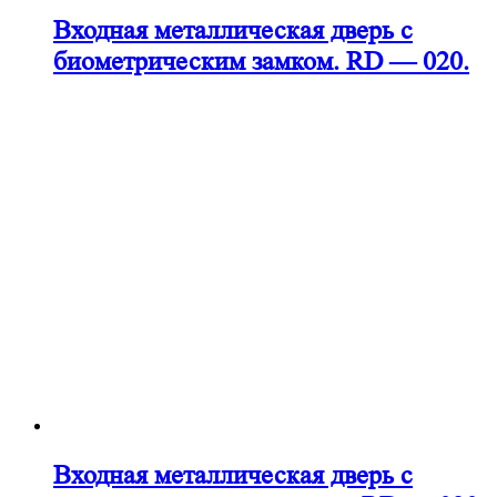
Входная металлическая дверь с
биометрическим замком. RD — 020.
Входная металлическая дверь с