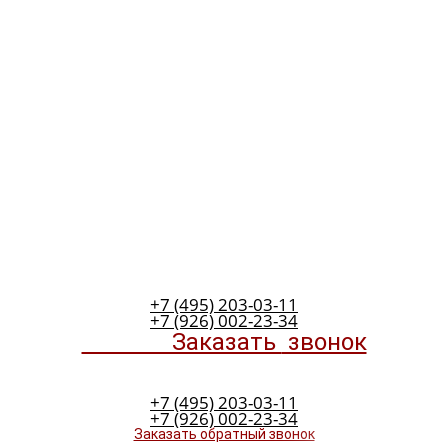
+7 (495) 203-03-11
+7 (926) 002-23-34
Заказать
звонок
+7 (495) 203-03-11
+7 (926) 002-23-34
Заказать обратный звонок