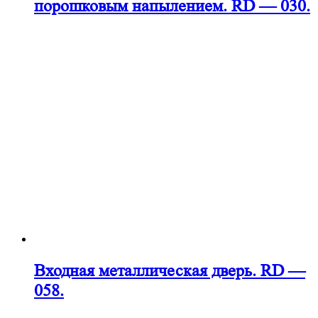
порошковым напылением. RD — 030.
Входная металлическая дверь. RD —
058.