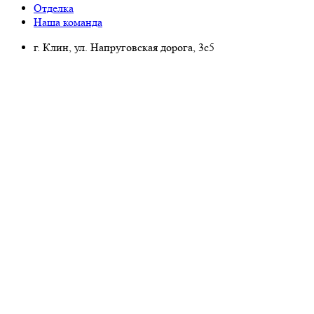
Отделка
Наша команда
г. Клин, ул. Напруговская дорога, 3с5