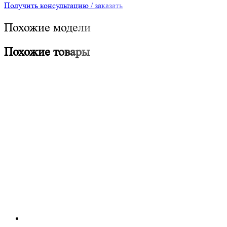
Получить консультацию / заказать
Похожие модели
Похожие товары