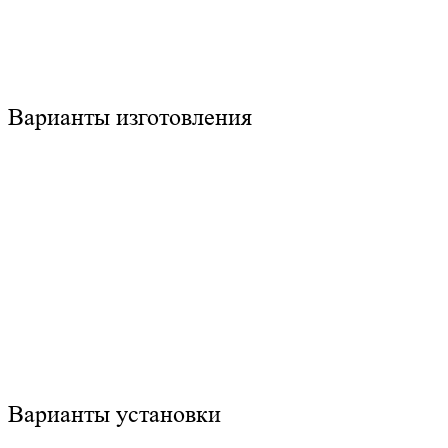
Варианты изготовления
Варианты установки