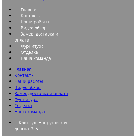
Главная
Контакты
Наши работы
Видео обзор
Замер, доставка и
оплата
Фурнитура
Отделка
Наша команда
Главная
Контакты
Наши работы
Видео обзор
Замер, доставка и оплата
Фурнитура
Отделка
Наша команда
г. Клин, ул. Напруговская
дорога, 3с5