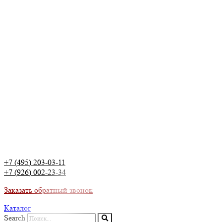
+7 (495) 203-03-11
+7 (926) 002-23-34
Заказать обратный звонок
Каталог
Search