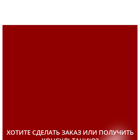
ХОТИТЕ СДЕЛАТЬ ЗАКАЗ ИЛИ ПОЛУЧИТЬ