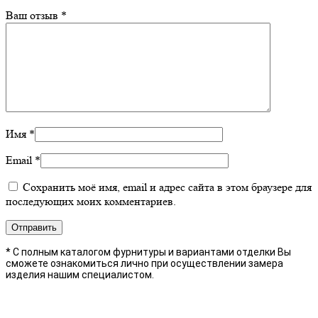
Ваш отзыв
*
Имя
*
Email
*
Сохранить моё имя, email и адрес сайта в этом браузере для
последующих моих комментариев.
* С полным каталогом фурнитуры и вариантами отделки Вы
сможете ознакомиться лично при осуществлении замера
изделия нашим специалистом.