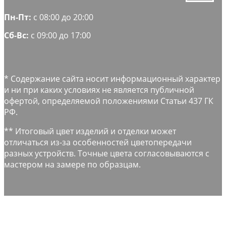
Пн-Пт:
с 08:00 до 20:00
Сб-Вс:
с 09:00 до 17:00
* Содержание сайта носит информационный характер
и ни при каких условиях не является публичной
офертой, определяемой положениями Статьи 437 ГК
РФ.
** Итоговый цвет изделий и отделки может
отличаться из-за особенностей цветопередачи
разных устройств. Точные цвета согласовываются с
мастером на замере по образцам.