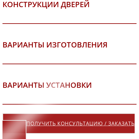
КОНСТРУКЦИИ ДВЕРЕЙ
ВАРИАНТЫ ИЗГОТОВЛЕНИЯ
ВАРИАНТЫ УСТАНОВКИ
ПОЛУЧИТЬ КОНСУЛЬТАЦИЮ / ЗАКАЗАТЬ