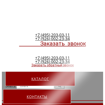
+7 (495) 203-03-11
+7 (926) 002-23-34
Заказать
звонок
+7 (495) 203-03-11
+7 (926) 002-23-34
Заказать обратный звонок
КАТАЛОГ
Search
КОНТАКТЫ