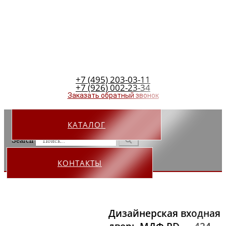
+7 (495) 203-03-11
+7 (926) 002-23-34
Заказать обратный звонок
КАТАЛОГ
Search
КОНТАКТЫ
Дизайнерская входная