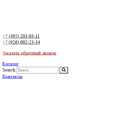
+7 (495) 203-03-11
+7 (926) 002-23-34
Заказать обратный звонок
Каталог
Search
Контакты