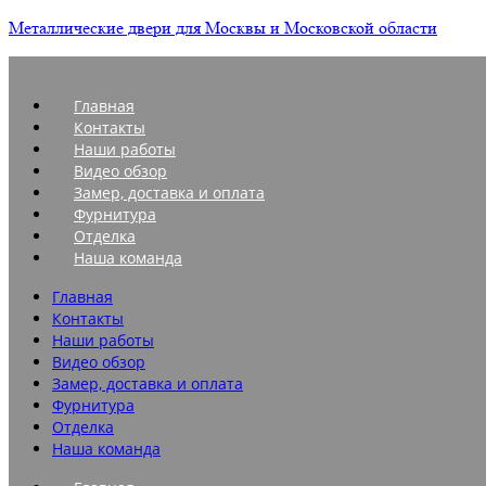
Металлические двери для Москвы и Московской области
Главная
Контакты
Наши работы
Видео обзор
Замер, доставка и оплата
Фурнитура
Отделка
Наша команда
Главная
Контакты
Наши работы
Видео обзор
Замер, доставка и оплата
Фурнитура
Отделка
Наша команда