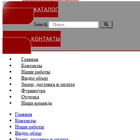
КАТАЛОГ
Search
КОНТАКТЫ
Главная
Контакты
Наши работы
Видео обзор
Замер, доставка и оплата
Фурнитура
Отделка
Наша команда
Главная
Контакты
Наши работы
Видео обзор
Замер, доставка и оплата