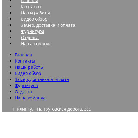
Главная
Контакты
Наши работы
Видео обзор
Замер, доставка и оплата
Фурнитура
Отделка
Наша команда
Главная
Контакты
Наши работы
Видео обзор
Замер, доставка и оплата
Фурнитура
Отделка
Наша команда
г. Клин, ул. Напруговская дорога, 3с5