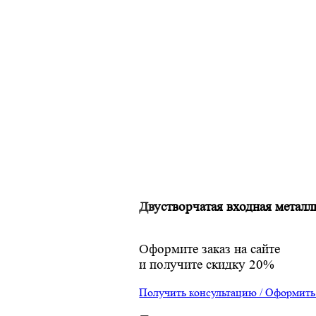
Двустворчатая входная метал
Оформите заказ на сайте
и получите скидку 20%
Получить консультацию / Оформить 