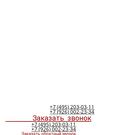
+7 (495) 203-03-11
+7 (926) 002-23-34
Заказать
звонок
+7 (495) 203-03-11
+7 (926) 002-23-34
Заказать обратный звонок