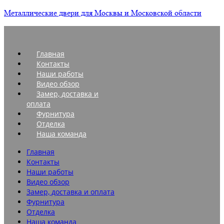
Металлические двери для Москвы и Московской области
Главная
Контакты
Наши работы
Видео обзор
Замер, доставка и
оплата
Фурнитура
Отделка
Наша команда
Главная
Контакты
Наши работы
Видео обзор
Замер, доставка и оплата
Фурнитура
Отделка
Наша команда