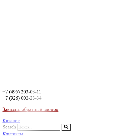
+7 (495) 203-03-11
+7 (926) 002-23-34
Заказать обратный звонок
Каталог
Search
Контакты