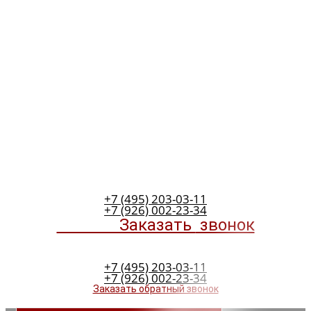
+7 (495) 203-03-11
+7 (926) 002-23-34
Заказать
звонок
+7 (495) 203-03-11
+7 (926) 002-23-34
Заказать обратный звонок