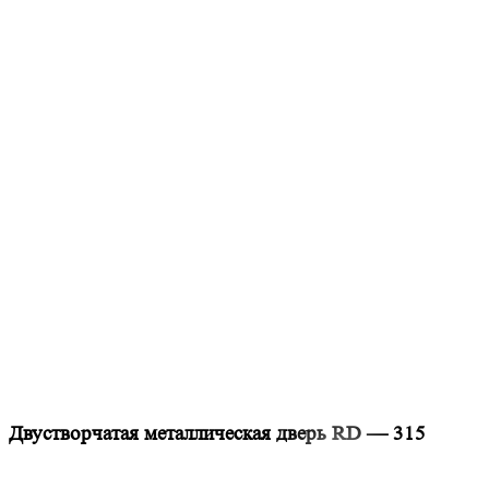
Двустворчатая металлическая дверь RD — 315