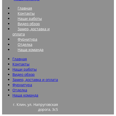
Главная
Контакты
Наши работы
Видео обзор
Замер, доставка и
оплата
Фурнитура
Отделка
Наша команда
Главная
Контакты
Наши работы
Видео обзор
Замер, доставка и оплата
Фурнитура
Отделка
Наша команда
г. Клин, ул. Напруговская
дорога, 3с5