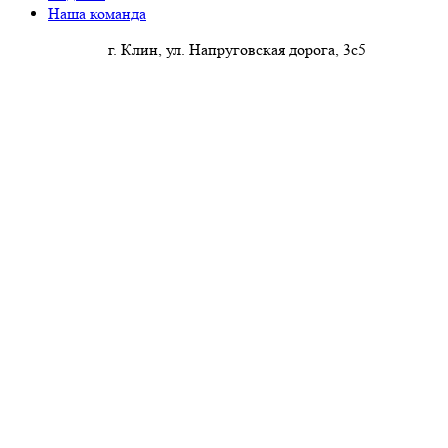
Наша команда
г. Клин, ул. Напруговская дорога, 3с5