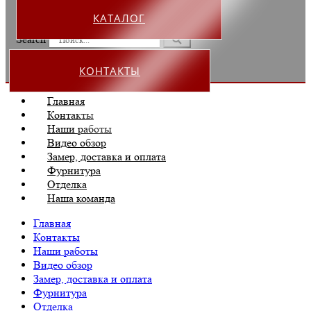
КАТАЛОГ
Search
КОНТАКТЫ
Главная
Контакты
Наши работы
Видео обзор
Замер, доставка и оплата
Фурнитура
Отделка
Наша команда
Главная
Контакты
Наши работы
Видео обзор
Замер, доставка и оплата
Фурнитура
Отделка