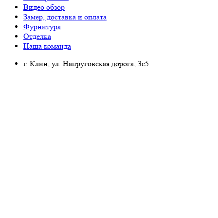
Видео обзор
Замер, доставка и оплата
Фурнитура
Отделка
Наша команда
г. Клин, ул. Напруговская дорога, 3с5