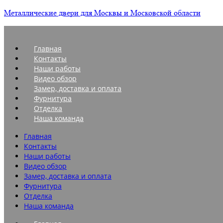
Металлические двери для Москвы и Московской области
Главная
Контакты
Наши работы
Видео обзор
Замер, доставка и оплата
Фурнитура
Отделка
Наша команда
Главная
Контакты
Наши работы
Видео обзор
Замер, доставка и оплата
Фурнитура
Отделка
Наша команда