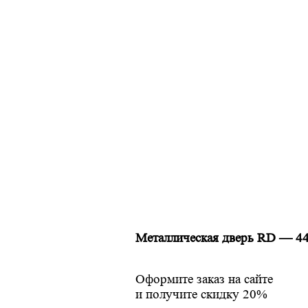
Металлическая дверь RD — 4
Оформите заказ на сайте
и получите скидку 20%