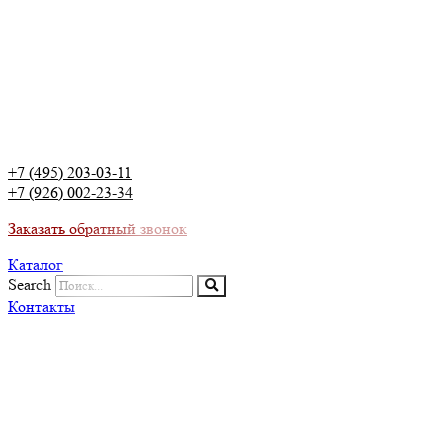
+7 (495) 203-03-11
+7 (926) 002-23-34
Заказать обратный звонок
Каталог
Search
Контакты