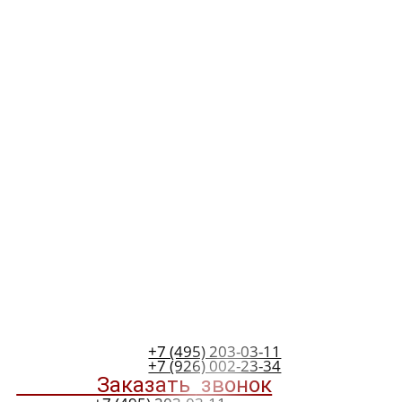
+7 (495) 203-03-11
+7 (926) 002-23-34
Заказать
звонок