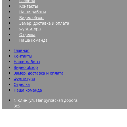
Главная
Контакты
Наши работы
Видео обзор
Замер, доставка и оплата
Фурнитура
Отделка
Наша команда
Главная
Контакты
Наши работы
Видео обзор
Замер, доставка и оплата
Фурнитура
Отделка
Наша команда
г. Клин, ул. Напруговская дорога,
3с5