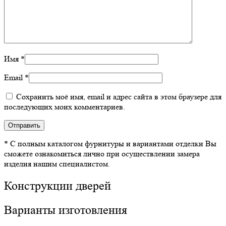
Имя
*
Email
*
Сохранить моё имя, email и адрес сайта в этом браузере для
последующих моих комментариев.
* С полным каталогом фурнитуры и вариантами отделки Вы
сможете ознакомиться лично при осуществлении замера
изделия нашим специалистом.
Конструкции дверей
Варианты изготовления