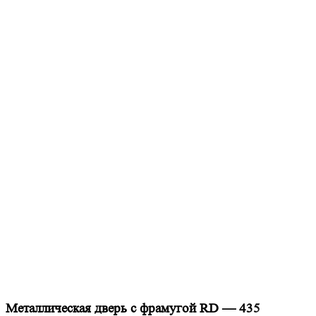
Металлическая дверь с фрамугой RD — 435