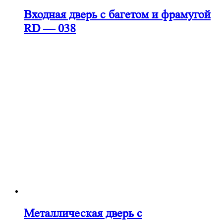
Входная дверь с багетом и фрамугой
RD — 038
Металлическая дверь с