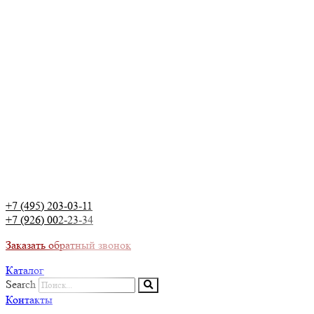
+7 (495) 203-03-11
+7 (926) 002-23-34
Заказать обратный звонок
Каталог
Search
Контакты