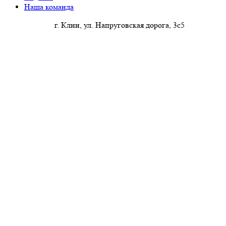
Наша команда
г. Клин, ул. Напруговская дорога, 3с5