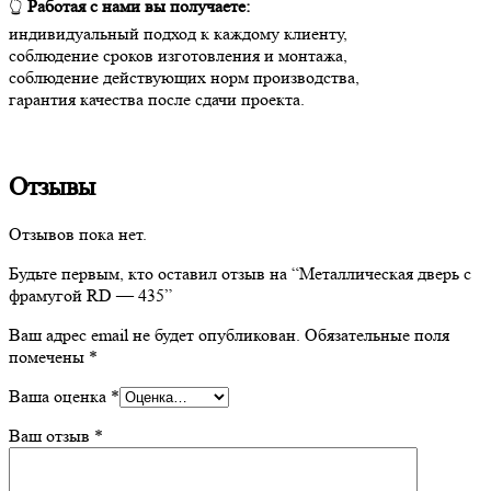
👆
Работая с нами вы получаете:
индивидуальный подход к каждому клиенту,
соблюдение сроков изготовления и монтажа,
соблюдение действующих норм производства,
гарантия качества после сдачи проекта.
Отзывы
Отзывов пока нет.
Будьте первым, кто оставил отзыв на “Металлическая дверь с
фрамугой RD — 435”
Ваш адрес email не будет опубликован.
Обязательные поля
помечены
*
Ваша оценка
*
Ваш отзыв
*