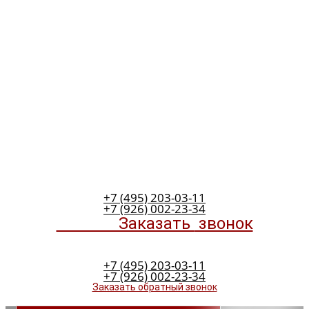
+7 (495) 203-03-11
+7 (926) 002-23-34
Заказать
звонок
+7 (495) 203-03-11
+7 (926) 002-23-34
Заказать обратный звонок