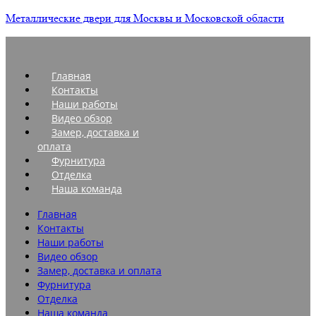
Металлические двери для Москвы и Московской области
Главная
Контакты
Наши работы
Видео обзор
Замер, доставка и
оплата
Фурнитура
Отделка
Наша команда
Главная
Контакты
Наши работы
Видео обзор
Замер, доставка и оплата
Фурнитура
Отделка
Наша команда