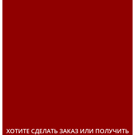
ХОТИТЕ СДЕЛАТЬ ЗАКАЗ ИЛИ ПОЛУЧИТЬ