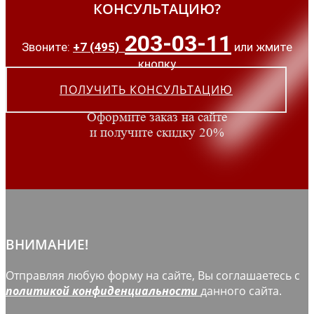
КОНСУЛЬТАЦИЮ?
203-03-11
Звоните:
+7 (495)
или жмите
кнопку
ПОЛУЧИТЬ КОНСУЛЬТАЦИЮ
Оформите заказ на сайте
и получите скидку 20%
ВНИМАНИЕ!
Отправляя любую форму на сайте, Вы соглашаетесь с
политикой конфиденциальности
данного сайта.