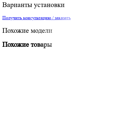
Варианты установки
Получить консультацию / заказать
Похожие модели
Похожие товары