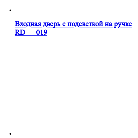
Входная дверь с подсветкой на ручке
RD — 019