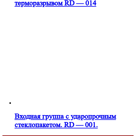
терморазрывом RD — 014
Входная группа с ударопрочным
стеклопакетом. RD — 001.