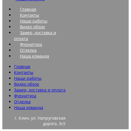
Главная
Контакты
Наши работы
Видео обзор
Замер, доставка и
оплата
Фурнитура
Отделка
Наша команда
Главная
Контакты
Наши работы
Видео обзор
Замер, доставка и оплата
Фурнитура
Отделка
Наша команда
г. Клин, ул. Напруговская
дорога, 3с5