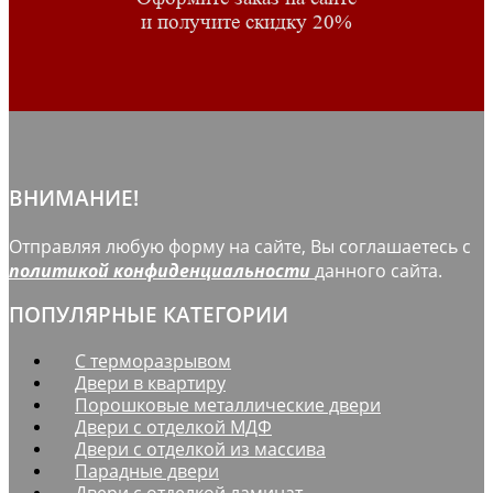
и получите скидку 20%
ВНИМАНИЕ!
Отправляя любую форму на сайте, Вы соглашаетесь с
политикой конфиденциальности
данного сайта.
ПОПУЛЯРНЫЕ КАТЕГОРИИ
С терморазрывом
Двери в квартиру
Порошковые металлические двери
Двери с отделкой МДФ
Двери с отделкой из массива
Парадные двери
Двери с отделкой ламинат