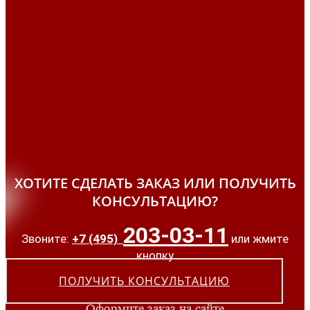
ХОТИТЕ СДЕЛАТЬ ЗАКАЗ ИЛИ ПОЛУЧИТЬ
КОНСУЛЬТАЦИЮ?
203-03-11
Звоните:
+7 (495)
или жмите
кнопку
ПОЛУЧИТЬ КОНСУЛЬТАЦИЮ
Оформите заказ на сайте