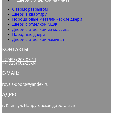
С терморазрывом
Двери в квартиру
Порошковые металлические двери
Двери с отделкой МДФ
Двери с отделкой из массива
Парадные двери
Двери с отделкой ламинат
КОНТАКТЫ
+7 (495) 203-03-11
+7 (926) 002-23-34
E-MAIL:
royals-doors@yandex.ru
АДРЕС
г. Клин, ул. Напруговская дорога, 3с5