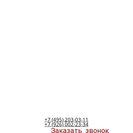
+7 (495) 203-03-11
+7 (926) 002-23-34
Заказать
звонок