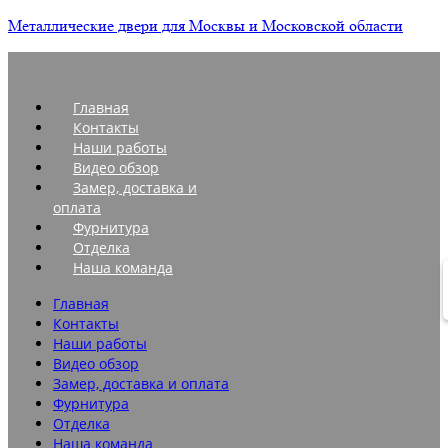
Металлические двери для Москвы и Московской области
Главная
Контакты
Наши работы
Видео обзор
Замер, доставка и
оплата
Фурнитура
Отделка
Наша команда
Главная
Контакты
Наши работы
Видео обзор
Замер, доставка и оплата
Фурнитура
Отделка
Наша команда