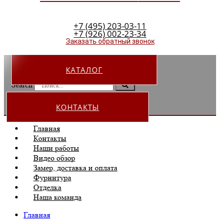
+7 (495) 203-03-11
+7 (926) 002-23-34
Заказать обратный звонок
КАТАЛОГ
Search
КОНТАКТЫ
Главная
Контакты
Наши работы
Видео обзор
Замер, доставка и оплата
Фурнитура
Отделка
Наша команда
Главная