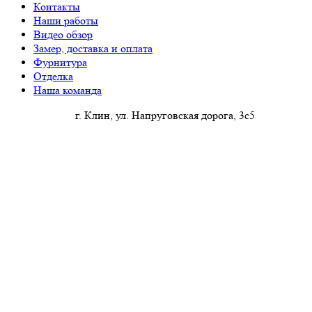
Контакты
Наши работы
Видео обзор
Замер, доставка и оплата
Фурнитура
Отделка
Наша команда
г. Клин, ул. Напруговская дорога, 3с5