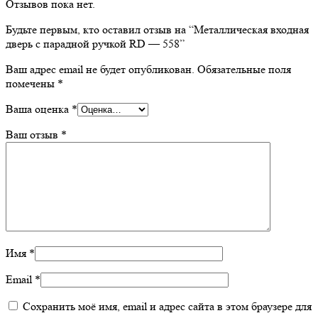
Отзывов пока нет.
Будьте первым, кто оставил отзыв на “Металлическая входная
дверь с парадной ручкой RD — 558”
Ваш адрес email не будет опубликован.
Обязательные поля
помечены
*
Ваша оценка
*
Ваш отзыв
*
Имя
*
Email
*
Сохранить моё имя, email и адрес сайта в этом браузере для