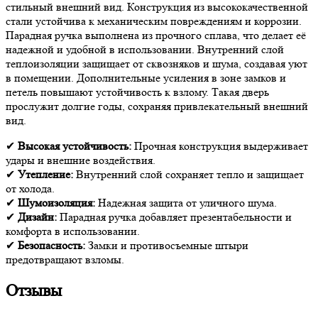
стильный внешний вид. Конструкция из высококачественной
стали устойчива к механическим повреждениям и коррозии.
Парадная ручка выполнена из прочного сплава, что делает её
надежной и удобной в использовании. Внутренний слой
теплоизоляции защищает от сквозняков и шума, создавая уют
в помещении. Дополнительные усиления в зоне замков и
петель повышают устойчивость к взлому. Такая дверь
прослужит долгие годы, сохраняя привлекательный внешний
вид.
✔
Высокая устойчивость:
Прочная конструкция выдерживает
удары и внешние воздействия.
✔
Утепление:
Внутренний слой сохраняет тепло и защищает
от холода.
✔
Шумоизоляция:
Надежная защита от уличного шума.
✔
Дизайн:
Парадная ручка добавляет презентабельности и
комфорта в использовании.
✔
Безопасность:
Замки и противосъемные штыри
предотвращают взломы.
Отзывы