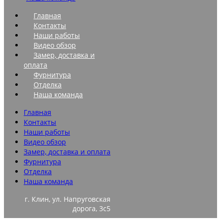
Главная
Контакты
Наши работы
Видео обзор
Замер, доставка и
оплата
Фурнитура
Отделка
Наша команда
Главная
Контакты
Наши работы
Видео обзор
Замер, доставка и оплата
Фурнитура
Отделка
Наша команда
г. Клин, ул. Напруговская
дорога, 3с5