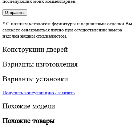
последующих моих комментариев.
* С полным каталогом фурнитуры и вариантами отделки Вы
сможете ознакомиться лично при осуществлении замера
изделия нашим специалистом.
Конструкции дверей
Варианты изготовления
Варианты установки
Получить консультацию / заказать
Похожие модели
Похожие товары