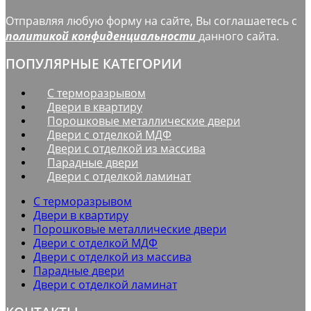
Отправляя любую форму на сайте, Вы соглашаетесь с
политикой конфиденциальности
данного сайта.
ПОПУЛЯРНЫЕ КАТЕГОРИИ
С терморазрывом
Двери в квартиру
Порошковые металлические двери
Двери с отделкой МДФ
Двери с отделкой из массива
Парадные двери
Двери с отделкой ламинат
С терморазрывом
Двери в квартиру
Порошковые металлические двери
Двери с отделкой МДФ
Двери с отделкой из массива
Парадные двери
Двери с отделкой ламинат