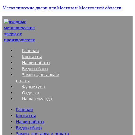
Металлические двери для Москвы и Московской области
Главная
Контакты
Наши работы
Видео обзор
Замер, доставка и
оплата
Фурнитура
Отделка
Наша команда
Главная
Контакты
Наши работы
Видео обзор
Замер, доставка и оплата