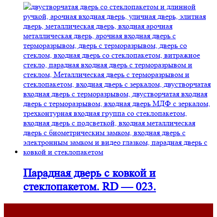
Парадная дверь с ковкой и
стеклопакетом. RD — 023.