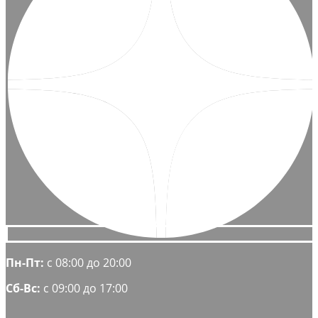
Пн-Пт:
с 08:00 до 20:00
Сб-Вс:
с 09:00 до 17:00