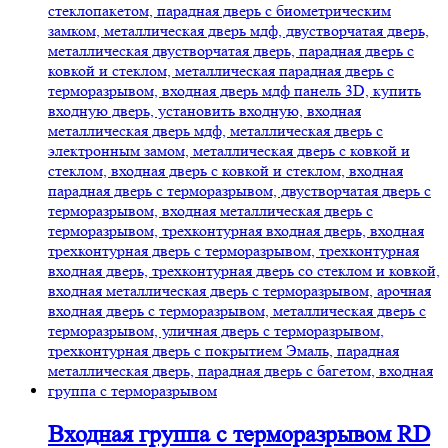
Входная группа с терморазрывом RD