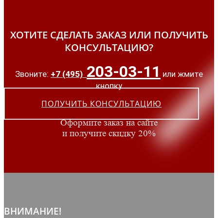
ХОТИТЕ СДЕЛАТЬ ЗАКАЗ ИЛИ ПОЛУЧИТЬ
КОНСУЛЬТАЦИЮ?
203-03-11
Звоните:
+7 (495)
или жмите
кнопку
ПОЛУЧИТЬ КОНСУЛЬТАЦИЮ
Оформите заказ на сайте
и получите скидку 20%
ВНИМАНИЕ!