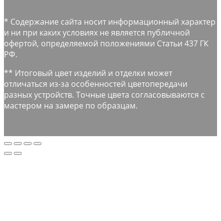
* Содержание сайта носит информационный характер
и ни при каких условиях не является публичной
офертой, определяемой положениями Статьи 437 ГК
РФ.
** Итоговый цвет изделий и отделки может
отличаться из-за особенностей цветопередачи
разных устройств. Точные цвета согласовываются с
мастером на замере по образцам.