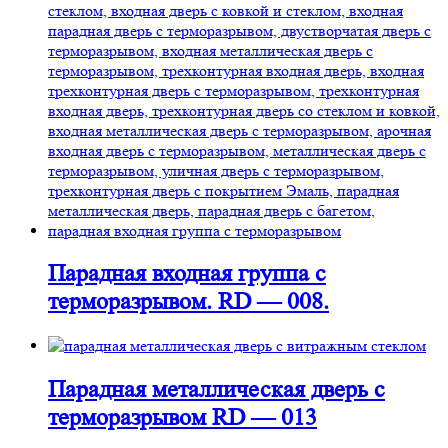
Парадная входная группа с
терморазрывом. RD — 008.
Парадная металлическая дверь с
терморазрывом RD — 013