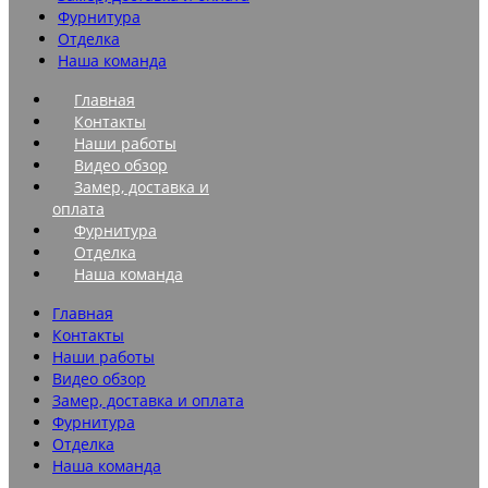
Фурнитура
Отделка
Наша команда
Главная
Контакты
Наши работы
Видео обзор
Замер, доставка и
оплата
Фурнитура
Отделка
Наша команда
Главная
Контакты
Наши работы
Видео обзор
Замер, доставка и оплата
Фурнитура
Отделка
Наша команда