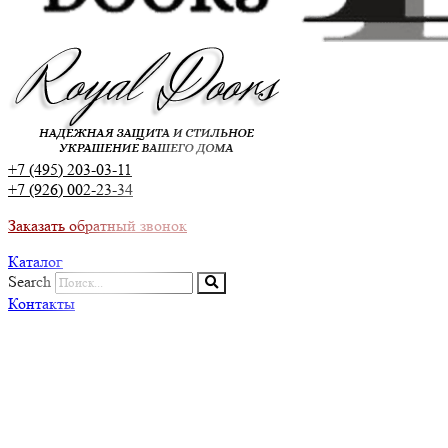
+7 (495) 203-03-11
+7 (926) 002-23-34
Заказать обратный звонок
Каталог
Search
Контакты