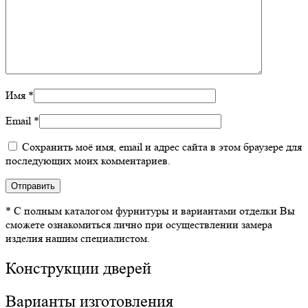
Имя
*
Email
*
Сохранить моё имя, email и адрес сайта в этом браузере для
последующих моих комментариев.
* С полным каталогом фурнитуры и вариантами отделки Вы
сможете ознакомиться лично при осуществлении замера
изделия нашим специалистом.
Конструкции дверей
Варианты изготовления