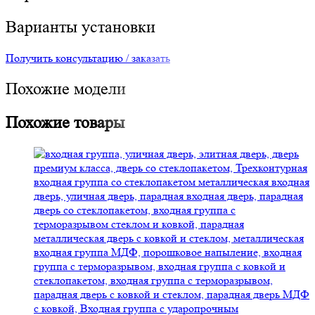
Варианты установки
Получить консультацию / заказать
Похожие модели
Похожие товары