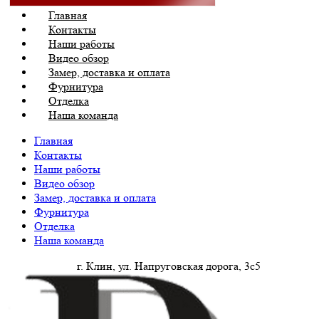
Главная
Контакты
Наши работы
Видео обзор
Замер, доставка и оплата
Фурнитура
Отделка
Наша команда
Главная
Контакты
Наши работы
Видео обзор
Замер, доставка и оплата
Фурнитура
Отделка
Наша команда
г. Клин, ул. Напруговская дорога, 3с5