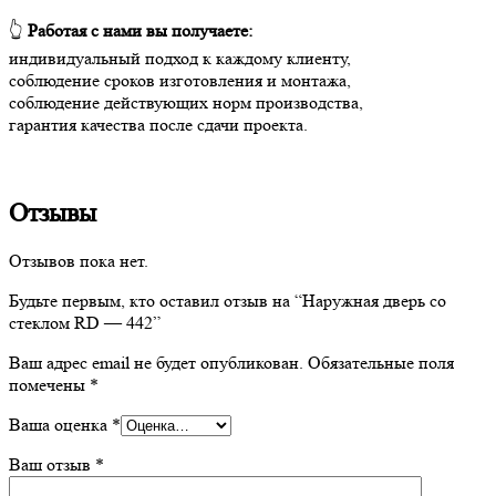
👆
Работая с нами вы получаете:
индивидуальный подход к каждому клиенту,
соблюдение сроков изготовления и монтажа,
соблюдение действующих норм производства,
гарантия качества после сдачи проекта.
Отзывы
Отзывов пока нет.
Будьте первым, кто оставил отзыв на “Наружная дверь со
стеклом RD — 442”
Ваш адрес email не будет опубликован.
Обязательные поля
помечены
*
Ваша оценка
*
Ваш отзыв
*