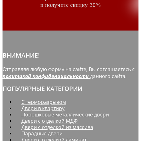
и получите скидку 20%
ВНИМАНИЕ!
Отправляя любую форму на сайте, Вы соглашаетесь с
политикой конфиденциальности
данного сайта.
ПОПУЛЯРНЫЕ КАТЕГОРИИ
С терморазрывом
Двери в квартиру
Порошковые металлические двери
Двери с отделкой МДФ
Двери с отделкой из массива
Парадные двери
Двери с отделкой ламинат