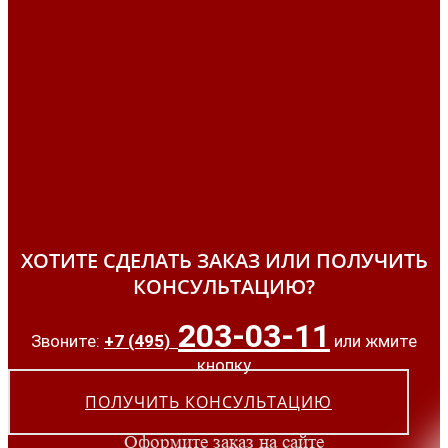
ХОТИТЕ СДЕЛАТЬ ЗАКАЗ ИЛИ ПОЛУЧИТЬ
КОНСУЛЬТАЦИЮ?
203-03-11
Звоните:
+7 (495)
или жмите
кнопку
ПОЛУЧИТЬ КОНСУЛЬТАЦИЮ
Оформите заказ на сайте