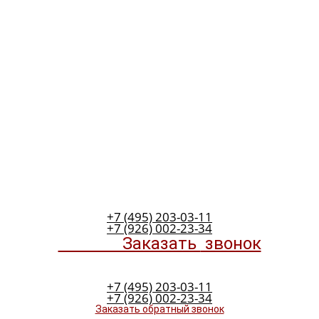
+7 (495) 203-03-11
+7 (926) 002-23-34
Заказать
звонок
+7 (495) 203-03-11
+7 (926) 002-23-34
Заказать обратный звонок