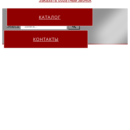
Заказать обратный звонок
КАТАЛОГ
Search
КОНТАКТЫ