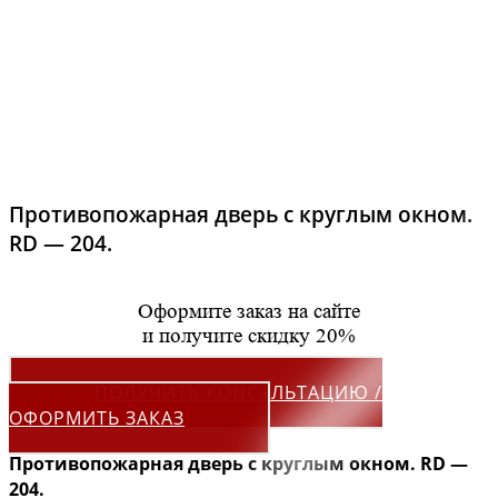
Противопожарная дверь с круглым окном.
RD — 204.
Оформите заказ на сайте
и получите скидку 20%
ПОЛУЧИТЬ КОНСУЛЬТАЦИЮ /
ОФОРМИТЬ ЗАКАЗ
Противопожарная дверь с круглым окном. RD —
204.