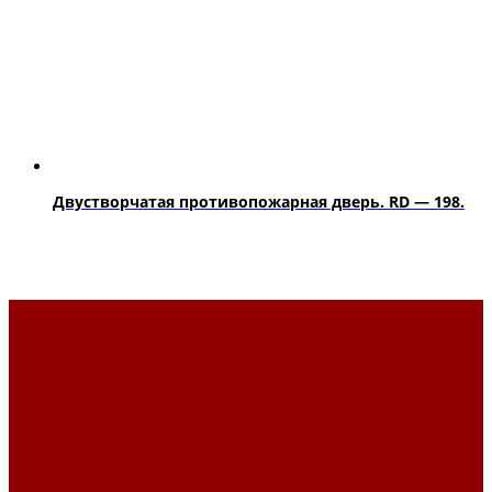
Двустворчатая противопожарная дверь. RD — 198.