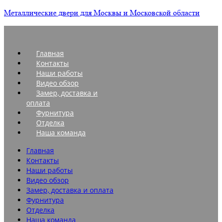
Металлические двери для Москвы и Московской области
Главная
Контакты
Наши работы
Видео обзор
Замер, доставка и
оплата
Фурнитура
Отделка
Наша команда
Главная
Контакты
Наши работы
Видео обзор
Замер, доставка и оплата
Фурнитура
Отделка
Наша команда