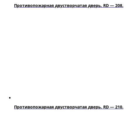
Противопожарная двустворчатая дверь. RD — 208.
Противопожарная двустворчатая дверь. RD — 210.