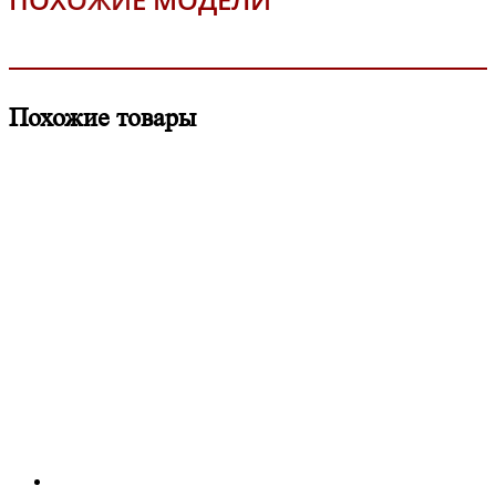
Похожие товары