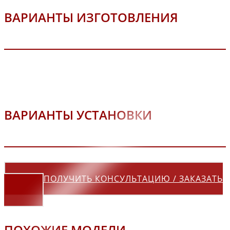
ВАРИАНТЫ ИЗГОТОВЛЕНИЯ
ВАРИАНТЫ УСТАНОВКИ
ПОЛУЧИТЬ КОНСУЛЬТАЦИЮ / ЗАКАЗАТЬ
ПОХОЖИЕ МОДЕЛИ