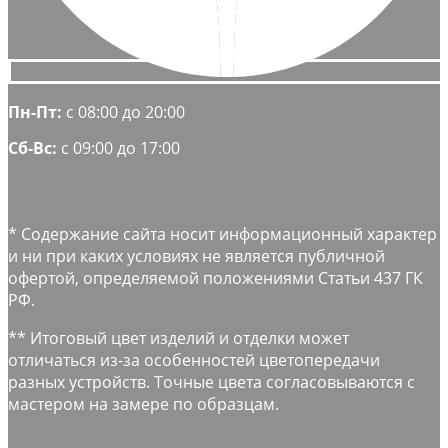
Пн-Пт:
с 08:00 до 20:00
Сб-Вс:
с 09:00 до 17:00
* Содержание сайта носит информационный характер
и ни при каких условиях не является публичной
офертой, определяемой положениями Статьи 437 ГК
РФ.
** Итоговый цвет изделий и отделки может
отличаться из-за особенностей цветопередачи
разных устройств. Точные цвета согласовываются с
мастером на замере по образцам.