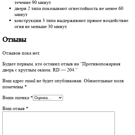
течение 90 минут
двери 2 типа показывают огнестойкость не менее 60
минут
конструкции 3 типа выдерживают прямое воздействие
огня не меньше 30 минут
Отзывы
Отзывов пока нет.
Будьте первым, кто оставил отзыв на “Противопожарная
дверь с круглым окном. RD — 204.”
Ваш адрес email не будет опубликован.
Обязательные поля
помечены
*
Ваша оценка
*
Ваш отзыв
*