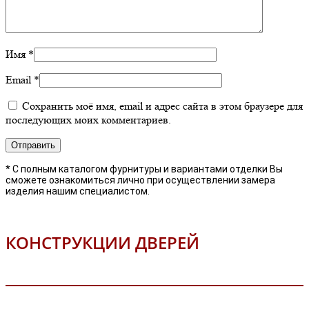
Имя
*
Email
*
Сохранить моё имя, email и адрес сайта в этом браузере для
последующих моих комментариев.
* С полным каталогом фурнитуры и вариантами отделки Вы
сможете ознакомиться лично при осуществлении замера
изделия нашим специалистом.
КОНСТРУКЦИИ ДВЕРЕЙ