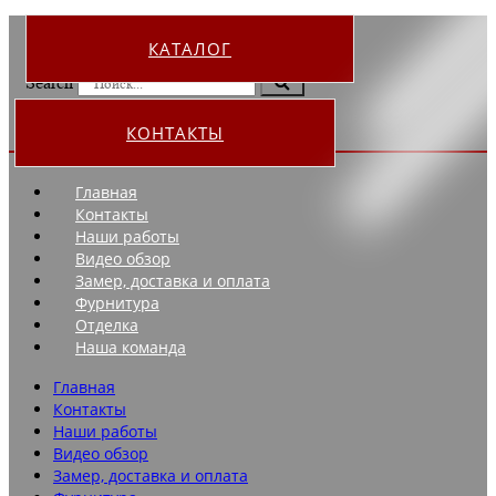
КАТАЛОГ
Search
КОНТАКТЫ
Главная
Контакты
Наши работы
Видео обзор
Замер, доставка и оплата
Фурнитура
Отделка
Наша команда
Главная
Контакты
Наши работы
Видео обзор
Замер, доставка и оплата