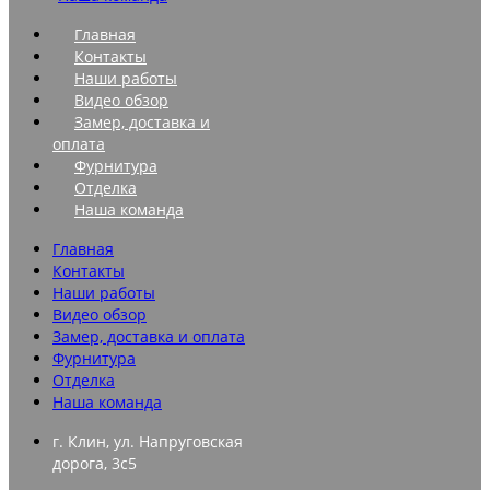
Главная
Контакты
Наши работы
Видео обзор
Замер, доставка и
оплата
Фурнитура
Отделка
Наша команда
Главная
Контакты
Наши работы
Видео обзор
Замер, доставка и оплата
Фурнитура
Отделка
Наша команда
г. Клин, ул. Напруговская
дорога, 3с5