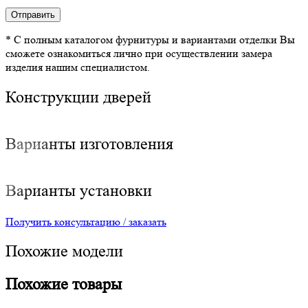
* С полным каталогом фурнитуры и вариантами отделки Вы
сможете ознакомиться лично при осуществлении замера
изделия нашим специалистом.
Конструкции дверей
Варианты изготовления
Варианты установки
Получить консультацию / заказать
Похожие модели
Похожие товары