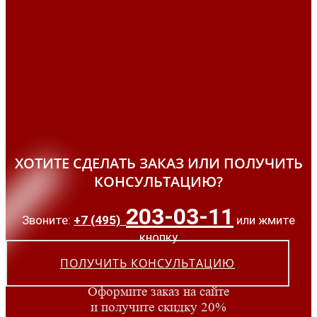
ХОТИТЕ СДЕЛАТЬ ЗАКАЗ ИЛИ ПОЛУЧИТЬ
КОНСУЛЬТАЦИЮ?
203-03-11
Звоните:
+7 (495)
или жмите
кнопку
ПОЛУЧИТЬ КОНСУЛЬТАЦИЮ
Оформите заказ на сайте
и получите скидку 20%