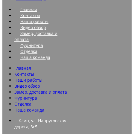
Главная
Контакты
Наши работы
Видео обзор
Замер, доставка и
оплата
Фурнитура
Отделка
Наша команда
Главная
Контакты
Наши работы
Видео обзор
Замер, доставка и оплата
Фурнитура
Отделка
Наша команда
г. Клин, ул. Напруговская
дорога, 3с5