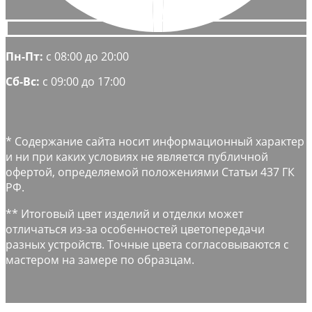
Пн-Пт:
с 08:00 до 20:00
Сб-Вс:
с 09:00 до 17:00
* Содержание сайта носит информационный характер
и ни при каких условиях не является публичной
офертой, определяемой положениями Статьи 437 ГК
РФ.
** Итоговый цвет изделий и отделки может
отличаться из-за особенностей цветопередачи
разных устройств. Точные цвета согласовываются с
мастером на замере по образцам.