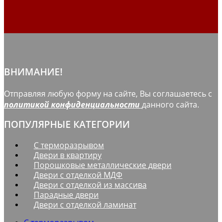
ВНИМАНИЕ!
Отправляя любую форму на сайте, Вы соглашаетесь с
политикой конфиденциальности
данного сайта.
ПОПУЛЯРНЫЕ КАТЕГОРИИ
С терморазрывом
Двери в квартиру
Порошковые металлические двери
Двери с отделкой МДФ
Двери с отделкой из массива
Парадные двери
Двери с отделкой ламинат