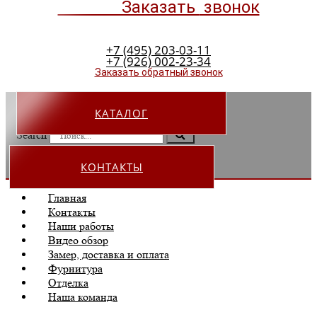
Заказать
звонок
+7 (495) 203-03-11
+7 (926) 002-23-34
Заказать обратный звонок
КАТАЛОГ
Search
КОНТАКТЫ
Главная
Контакты
Наши работы
Видео обзор
Замер, доставка и оплата
Фурнитура
Отделка
Наша команда