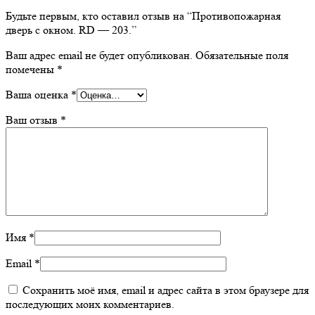
Будьте первым, кто оставил отзыв на “Противопожарная
дверь с окном. RD — 203.”
Ваш адрес email не будет опубликован.
Обязательные поля
помечены
*
Ваша оценка
*
Ваш отзыв
*
Имя
*
Email
*
Сохранить моё имя, email и адрес сайта в этом браузере для
последующих моих комментариев.