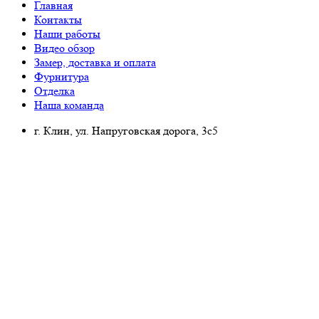
Главная
Контакты
Наши работы
Видео обзор
Замер, доставка и оплата
Фурнитура
Отделка
Наша команда
г. Клин, ул. Напруговская дорога, 3с5