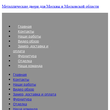
Металлические двери для Москвы и Московской области
Главная
Контакты
Наши работы
Видео обзор
Замер, доставка и
оплата
Фурнитура
Отделка
Наша команда
Главная
Контакты
Наши работы
Видео обзор
Замер, доставка и оплата
Фурнитура
Отделка
Наша команда