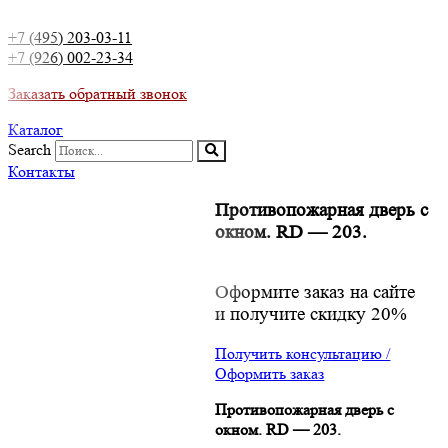
+7 (495) 203-03-11
+7 (926) 002-23-34
Заказать обратный звонок
Каталог
Search
Контакты
Противопожарная дверь с
окном. RD — 203.
Оформите заказ на сайте
и получите скидку 20%
Получить консультацию /
Оформить заказ
Противопожарная дверь с
окном. RD — 203.