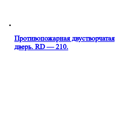
Противопожарная двустворчатая
дверь. RD — 210.