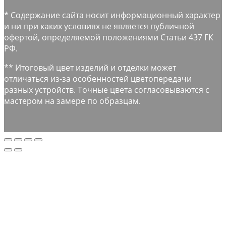
* Содержание сайта носит информационный характер
и ни при каких условиях не является публичной
офертой, определяемой положениями Статьи 437 ГК
РФ.
** Итоговый цвет изделий и отделки может
отличаться из-за особенностей цветопередачи
разных устройств. Точные цвета согласовываются с
мастером на замере по образцам.