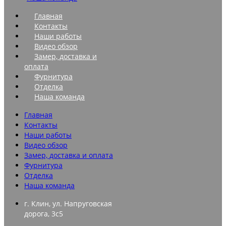
Главная
Контакты
Наши работы
Видео обзор
Замер, доставка и
оплата
Фурнитура
Отделка
Наша команда
Главная
Контакты
Наши работы
Видео обзор
Замер, доставка и оплата
Фурнитура
Отделка
Наша команда
г. Клин, ул. Напруговская
дорога, 3с5