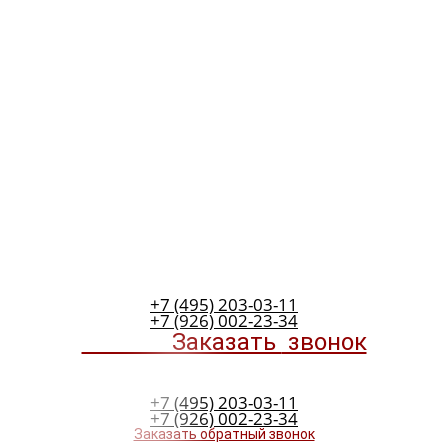
+7 (495) 203-03-11
+7 (926) 002-23-34
Заказать
звонок
+7 (495) 203-03-11
+7 (926) 002-23-34
Заказать обратный звонок