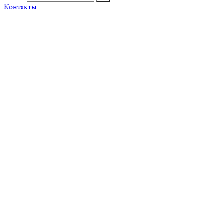
Контакты