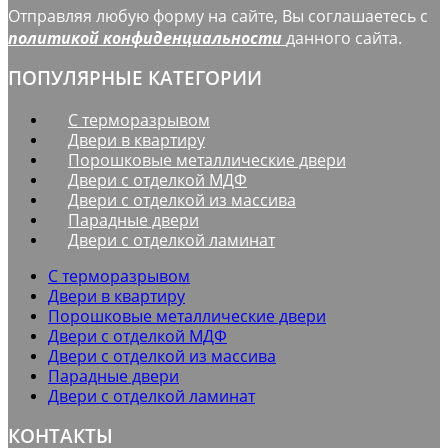
Отправляя любую форму на сайте, Вы соглашаетесь с
политикой конфиденциальности
данного сайта.
ПОПУЛЯРНЫЕ КАТЕГОРИИ
С терморазрывом
Двери в квартиру
Порошковые металлические двери
Двери с отделкой МДФ
Двери с отделкой из массива
Парадные двери
Двери с отделкой ламинат
С терморазрывом
Двери в квартиру
Порошковые металлические двери
Двери с отделкой МДФ
Двери с отделкой из массива
Парадные двери
Двери с отделкой ламинат
КОНТАКТЫ