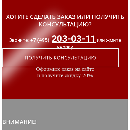
ХОТИТЕ СДЕЛАТЬ ЗАКАЗ ИЛИ ПОЛУЧИТЬ
КОНСУЛЬТАЦИЮ?
203-03-11
Звоните:
+7 (495)
или жмите
кнопку
ПОЛУЧИТЬ КОНСУЛЬТАЦИЮ
Оформите заказ на сайте
и получите скидку 20%
ВНИМАНИЕ!