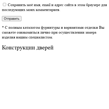
Сохранить моё имя, email и адрес сайта в этом браузере для
последующих моих комментариев.
* С полным каталогом фурнитуры и вариантами отделки Вы
сможете ознакомиться лично при осуществлении замера
изделия нашим специалистом.
Конструкции дверей