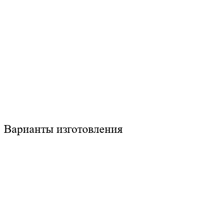
Варианты изготовления