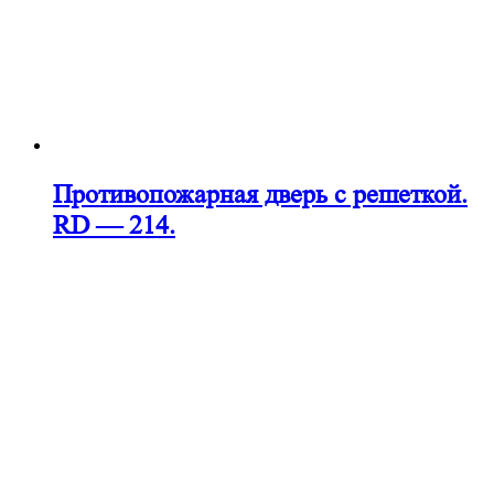
Противопожарная дверь с решеткой.
RD — 214.