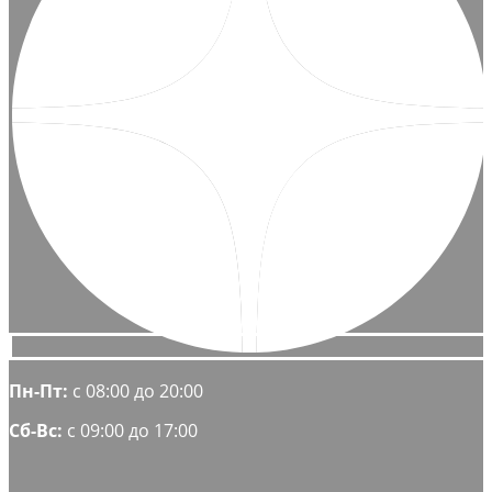
Пн-Пт:
с 08:00 до 20:00
Сб-Вс:
с 09:00 до 17:00