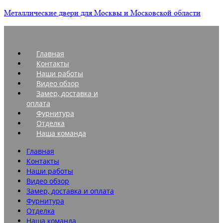
Металлические двери для Москвы и Московской области
Главная
Контакты
Наши работы
Видео обзор
Замер, доставка и
оплата
Фурнитура
Отделка
Наша команда
Главная
Контакты
Наши работы
Видео обзор
Замер, доставка и оплата
Фурнитура
Отделка
Наша команда