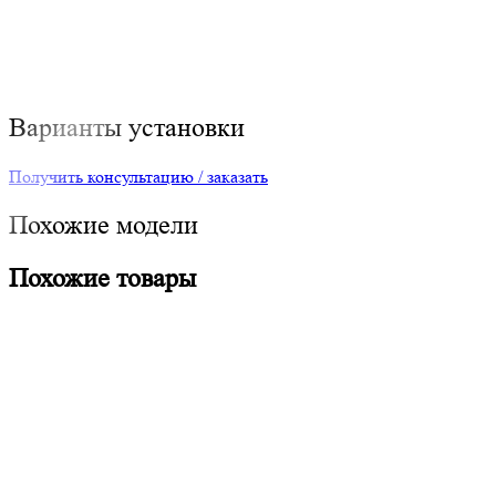
Варианты установки
Получить консультацию / заказать
Похожие модели
Похожие товары