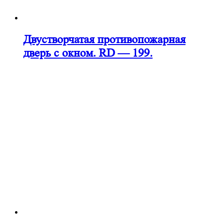
Двустворчатая противопожарная
дверь с окном. RD — 199.