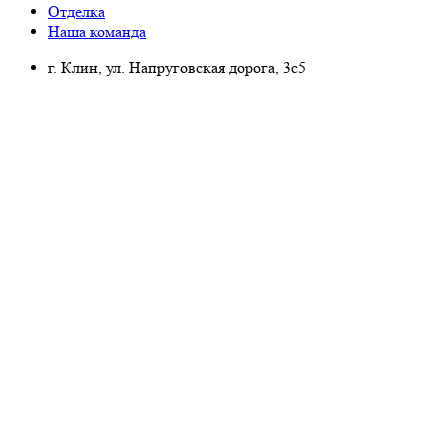
Отделка
Наша команда
г. Клин, ул. Напруговская дорога, 3с5