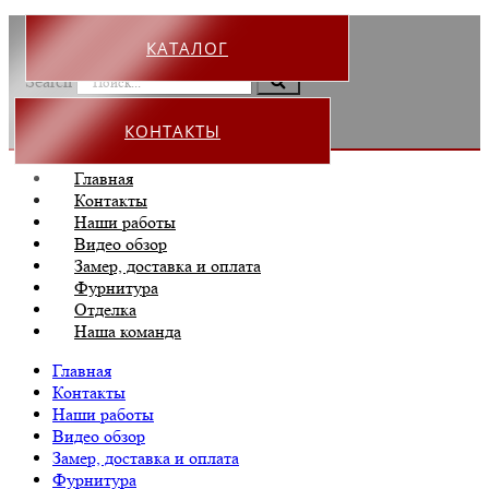
КАТАЛОГ
Search
КОНТАКТЫ
Главная
Контакты
Наши работы
Видео обзор
Замер, доставка и оплата
Фурнитура
Отделка
Наша команда
Главная
Контакты
Наши работы
Видео обзор
Замер, доставка и оплата
Фурнитура