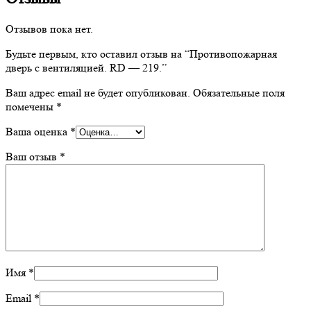
Отзывов пока нет.
Будьте первым, кто оставил отзыв на “Противопожарная
дверь с вентиляцией. RD — 219.”
Ваш адрес email не будет опубликован.
Обязательные поля
помечены
*
Ваша оценка
*
Ваш отзыв
*
Имя
*
Email
*