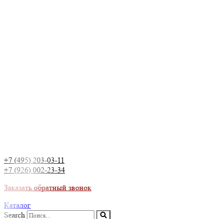
+7 (495) 203-03-11
+7 (926) 002-23-34
Заказать обратный звонок
Каталог
Search