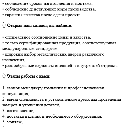
• соблюдение сроков изготовления и монтажа,
• соблюдение действующих норм производства,
• гарантия качества после сдачи проекта.
👆
Открыв наш каталог, вы найдете:
• оптимальное соотношение цены и качества,
• только сертифицированная продукция, соответствующая
международным стандартам,
• широкий выбор металлических дверей различного
назначения,
• разнообразные варианты внешней и внутренней отделки.
👆
Этапы работы с нами:
1. звонок менеджеру компании и профессиональная
консультация,
2. выезд специалиста в установленное время для проведения
замеров и уточнения деталей,
3. изготовление,
4. доставка изделий и необходимого оборудования,
5. монтаж,