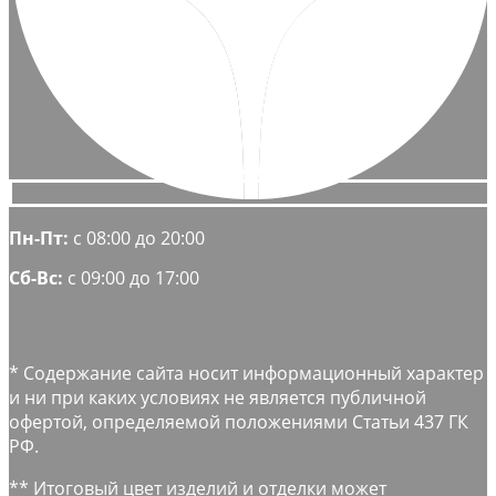
Пн-Пт:
с 08:00 до 20:00
Сб-Вс:
с 09:00 до 17:00
* Содержание сайта носит информационный характер
и ни при каких условиях не является публичной
офертой, определяемой положениями Статьи 437 ГК
РФ.
** Итоговый цвет изделий и отделки может