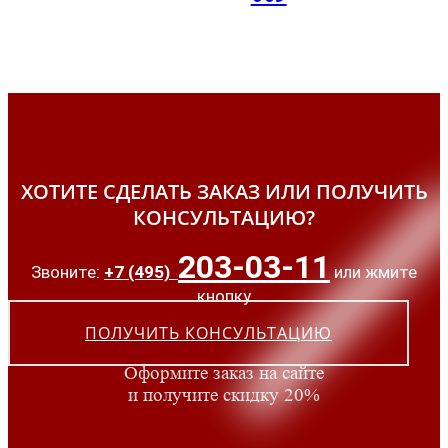
ХОТИТЕ СДЕЛАТЬ ЗАКАЗ ИЛИ ПОЛУЧИТЬ
КОНСУЛЬТАЦИЮ?
203-03-11
Звоните:
+7 (495)
или жмите
кнопку
ПОЛУЧИТЬ КОНСУЛЬТАЦИЮ
Оформите заказ на сайте
и получите скидку 20%