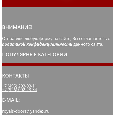
ВНИМАНИЕ!
Отправляя любую форму на сайте, Вы соглашаетесь с
политикой конфиденциальности
данного сайта.
ПОПУЛЯРНЫЕ КАТЕГОРИИ
КОНТАКТЫ
+7 (495) 203-03-11
+7 (926) 002-23-34
E-MAIL:
royals-doors@yandex.ru