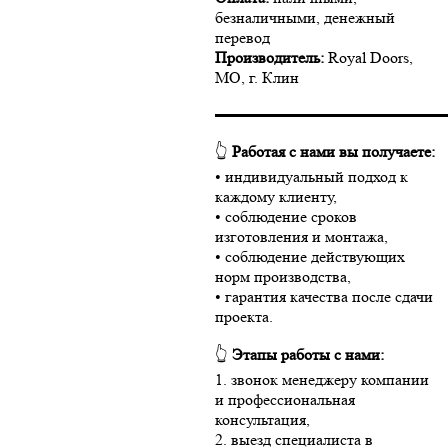
безналичными, денежный
перевод
Производитель:
Royal Doors,
МО, г. Клин
▬▬▬▬▬▬▬▬▬▬▬▬▬▬
👆
Работая с нами вы получаете:
• индивидуальный подход к
каждому клиенту,
• соблюдение сроков
изготовления и монтажа,
• соблюдение действующих
норм производства,
• гарантия качества после сдачи
проекта.
👆
Этапы работы с нами:
1. звонок менеджеру компании
и профессиональная
консультация,
2. выезд специалиста в