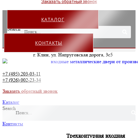
Заказать обратный звонок
КАТАЛОГ
Search
КОНТАКТЫ
г. Клин, ул. Напруговская дорога, 3с5
+7 (495) 203-03-11
+7 (926) 002-23-34
Заказать обратный звонок
Каталог
Search
Контакты
Трехконтурная входная