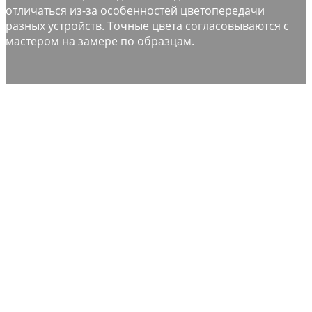
отличаться из-за особенностей цветопередачи
разных устройств. Точные цвета согласовываются с
мастером на замере по образцам.