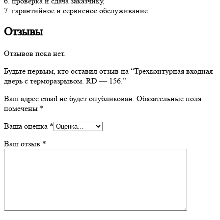
6. проверка и сдача заказчику,
7. гарантийное и сервисное обслуживание.
Отзывы
Отзывов пока нет.
Будьте первым, кто оставил отзыв на “Трехконтурная входная
дверь с терморазрывом. RD — 156.”
Ваш адрес email не будет опубликован.
Обязательные поля
помечены
*
Ваша оценка
*
Ваш отзыв
*