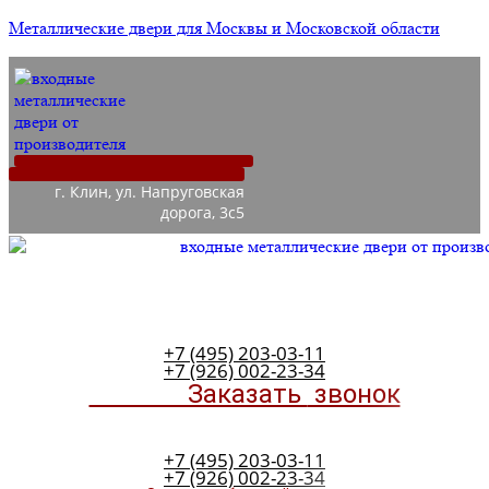
Металлические двери для Москвы и Московской области
г. Клин, ул. Напруговская
дорога, 3с5
+7 (495) 203-03-11
+7 (926) 002-23-34
Заказать
звонок
+7 (495) 203-03-11
+7 (926) 002-23-34