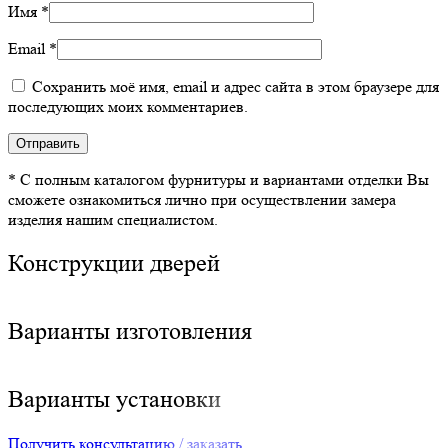
Имя
*
Email
*
Сохранить моё имя, email и адрес сайта в этом браузере для
последующих моих комментариев.
* С полным каталогом фурнитуры и вариантами отделки Вы
сможете ознакомиться лично при осуществлении замера
изделия нашим специалистом.
Конструкции дверей
Варианты изготовления
Варианты установки
Получить консультацию / заказать