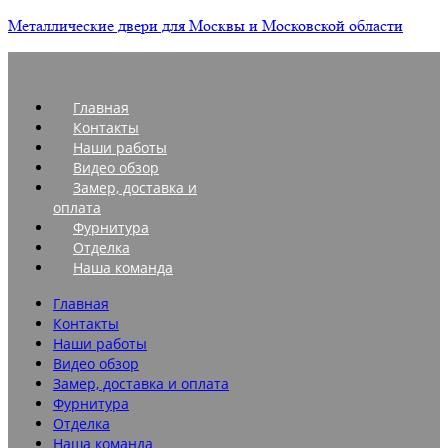
Металлические двери для Москвы и Московской области
Главная
Контакты
Наши работы
Видео обзор
Замер, доставка и
оплата
Фурнитура
Отделка
Наша команда
Главная
Контакты
Наши работы
Видео обзор
Замер, доставка и оплата
Фурнитура
Отделка
Наша команда