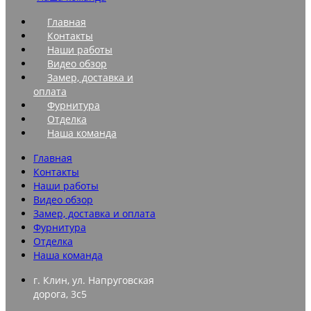
Главная
Контакты
Наши работы
Видео обзор
Замер, доставка и
оплата
Фурнитура
Отделка
Наша команда
Главная
Контакты
Наши работы
Видео обзор
Замер, доставка и оплата
Фурнитура
Отделка
Наша команда
г. Клин, ул. Напруговская
дорога, 3с5