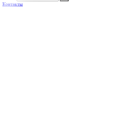
Контакты