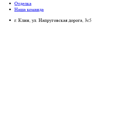
Отделка
Наша команда
г. Клин, ул. Напруговская дорога, 3с5