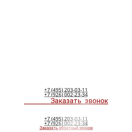
+7 (495) 203-03-11
+7 (926) 002-23-34
Заказать
звонок
+7 (495) 203-03-11
+7 (926) 002-23-34
Заказать обратный звонок