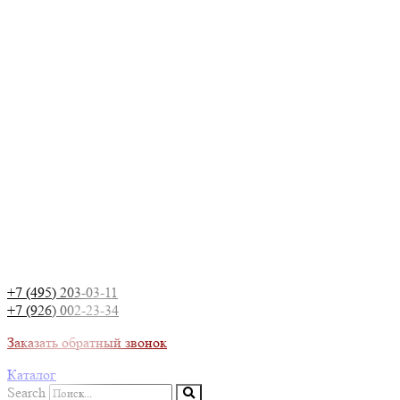
+7 (495) 203-03-11
+7 (926) 002-23-34
Заказать обратный звонок
Каталог
Search