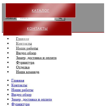
КАТАЛОГ
Search
КОНТАКТЫ
Главная
Контакты
Наши работы
Видео обзор
Замер, доставка и оплата
Фурнитура
Отделка
Наша команда
Главная
Контакты
Наши работы
Видео обзор
Замер, доставка и оплата
Фурнитура