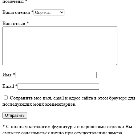
помечены
*
Ваша оценка
*
Ваш отзыв
*
Имя
*
Email
*
Сохранить моё имя, email и адрес сайта в этом браузере для
последующих моих комментариев.
* С полным каталогом фурнитуры и вариантами отделки Вы
сможете ознакомиться лично при осуществлении замера