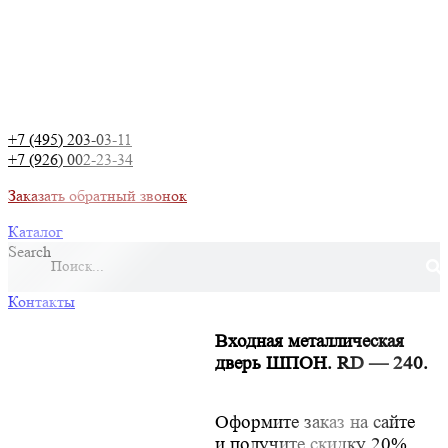
+7 (495) 203-03-11
+7 (926) 002-23-34
Заказать обратный звонок
Каталог
Search
Контакты
Входная металлическая
дверь ШПОН. RD — 240.
Оформите заказ на сайте
и получите скидку 20%