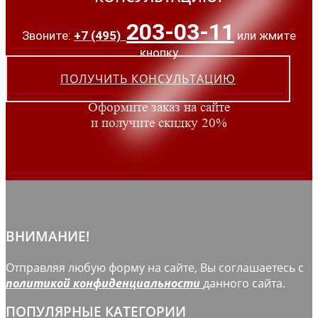
203-03-11
Звоните:
+7 (495)
или жмите
кнопку
ПОЛУЧИТЬ КОНСУЛЬТАЦИЮ
Оформите заказ на сайте
и получите скидку 20%
ВНИМАНИЕ!
Отправляя любую форму на сайте, Вы соглашаетесь с
политикой конфиденциальности
данного сайта.
ПОПУЛЯРНЫЕ КАТЕГОРИИ