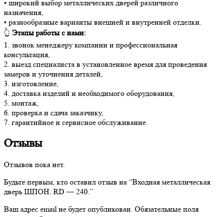
• широкий выбор металлических дверей различного
назначения,
• разнообразные варианты внешней и внутренней отделки.
👆
Этапы работы с нами:
1. звонок менеджеру компании и профессиональная
консультация,
2. выезд специалиста в установленное время для проведения
замеров и уточнения деталей,
3. изготовление,
4. доставка изделий и необходимого оборудования,
5. монтаж,
6. проверка и сдача заказчику,
7. гарантийное и сервисное обслуживание.
Отзывы
Отзывов пока нет.
Будьте первым, кто оставил отзыв на “Входная металлическая
дверь ШПОН. RD — 240.”
Ваш адрес email не будет опубликован.
Обязательные поля