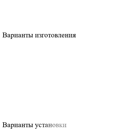
Варианты изготовления
Варианты установки