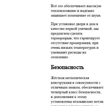
Всё это обеспечивает высокую
теплоизоляцию и надёжно
защищает помещение от шума.
При установке двери в дом в
качестве первой уличной, мы
предлагаем сделать
терморазрыв, что гарантирует
отсутствие промерзания, при
очень низких температурах и
уменьшит расходы на
отопление.
Безопасность
Жёсткая металлическая
конструкция в совокупности с
отличным замком, обеспечивает
четвёртый класс безопасности,
в дополнении к этому
установлены итальянские петли