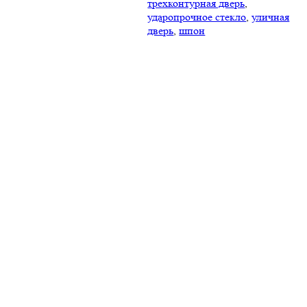
трехконтурная дверь
,
ударопрочное стекло
,
уличная
дверь
,
шпон