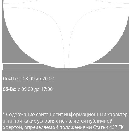
Пн-Пт:
с 08:00 до 20:00
Сб-Вс:
с 09:00 до 17:00
* Содержание сайта носит информационный характер
и ни при каких условиях не является публичной
офертой, определяемой положениями Статьи 437 ГК