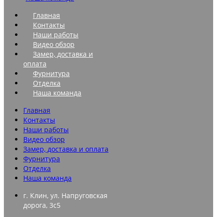
Главная
Контакты
Наши работы
Видео обзор
Замер, доставка и
оплата
Фурнитура
Отделка
Наша команда
Главная
Контакты
Наши работы
Видео обзор
Замер, доставка и оплата
Фурнитура
Отделка
Наша команда
г. Клин, ул. Напруговская
дорога, 3с5