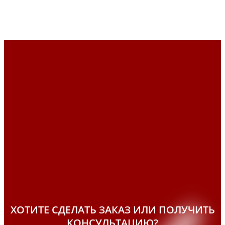
ХОТИТЕ СДЕЛАТЬ ЗАКАЗ ИЛИ ПОЛУЧИТЬ
КОНСУЛЬТАЦИЮ?