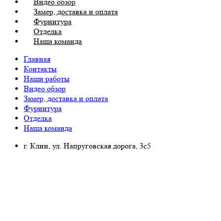
Видео обзор
Замер, доставка и оплата
Фурнитура
Отделка
Наша команда
Главная
Контакты
Наши работы
Видео обзор
Замер, доставка и оплата
Фурнитура
Отделка
Наша команда
г. Клин, ул. Напруговская дорога, 3с5