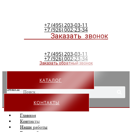
+7 (495) 203-03-11
+7 (926) 002-23-34
Заказать
звонок
+7 (495) 203-03-11
+7 (926) 002-23-34
Заказать обратный звонок
КАТАЛОГ
Search
КОНТАКТЫ
Главная
Контакты
Наши работы