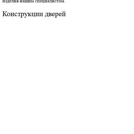
изделия нашим специалистом.
Конструкции дверей