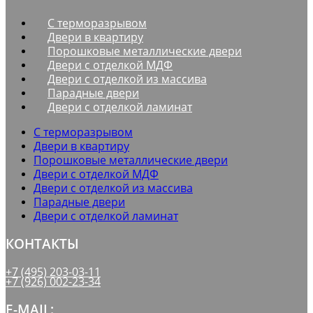
С терморазрывом
Двери в квартиру
Порошковые металлические двери
Двери с отделкой МДФ
Двери с отделкой из массива
Парадные двери
Двери с отделкой ламинат
С терморазрывом
Двери в квартиру
Порошковые металлические двери
Двери с отделкой МДФ
Двери с отделкой из массива
Парадные двери
Двери с отделкой ламинат
КОНТАКТЫ
+7 (495) 203-03-11
+7 (926) 002-23-34
E-MAIL: