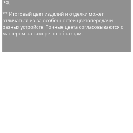
РФ.
** Итоговый цвет изделий и отделки может
отличаться из-за особенностей цветопередачи
разных устройств. Точные цвета согласовываются с
мастером на замере по образцам.