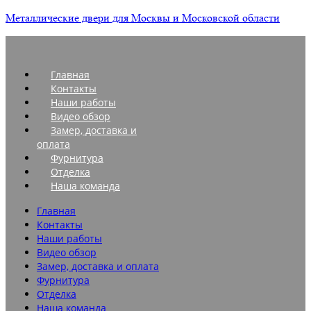
Металлические двери для Москвы и Московской области
Главная
Контакты
Наши работы
Видео обзор
Замер, доставка и
оплата
Фурнитура
Отделка
Наша команда
Главная
Контакты
Наши работы
Видео обзор
Замер, доставка и оплата
Фурнитура
Отделка
Наша команда