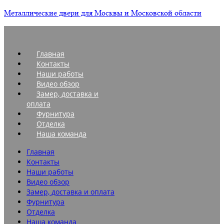
Металлические двери для Москвы и Московской области
Главная
Контакты
Наши работы
Видео обзор
Замер, доставка и
оплата
Фурнитура
Отделка
Наша команда
Главная
Контакты
Наши работы
Видео обзор
Замер, доставка и оплата
Фурнитура
Отделка
Наша команда