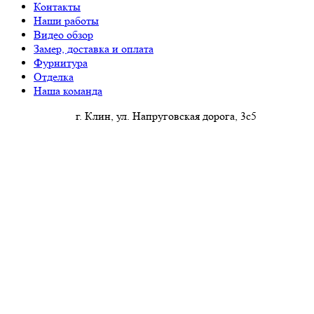
Контакты
Наши работы
Видео обзор
Замер, доставка и оплата
Фурнитура
Отделка
Наша команда
г. Клин, ул. Напруговская дорога, 3с5