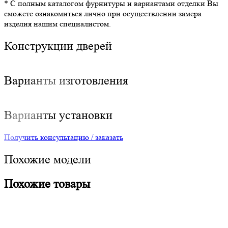
* С полным каталогом фурнитуры и вариантами отделки Вы
сможете ознакомиться лично при осуществлении замера
изделия нашим специалистом.
Конструкции дверей
Варианты изготовления
Варианты установки
Получить консультацию / заказать
Похожие модели
Похожие товары