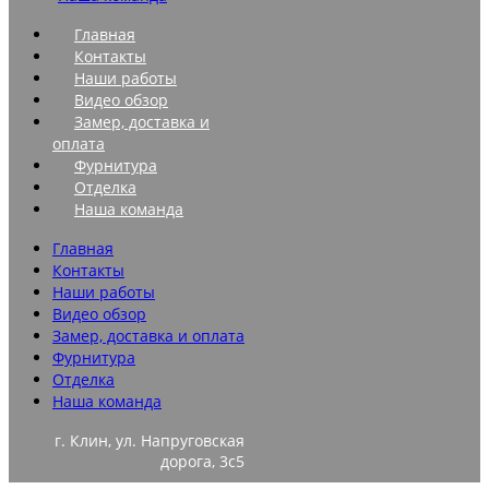
Главная
Контакты
Наши работы
Видео обзор
Замер, доставка и
оплата
Фурнитура
Отделка
Наша команда
Главная
Контакты
Наши работы
Видео обзор
Замер, доставка и оплата
Фурнитура
Отделка
Наша команда
г. Клин, ул. Напруговская
дорога, 3с5