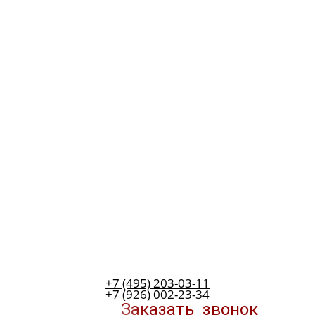
+7 (495) 203-03-11
+7 (926) 002-23-34
Заказать
звонок