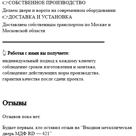
👉СОБСТВЕННОЕ ПРОИЗВОДСТВО
Делаем двери и ворота на современном оборудовании
👉ДОСТАВКА И УСТАНОВКА
Доставляем собственным транспортом по Москве и
Московской области
▬▬▬▬▬▬▬▬▬▬▬▬▬▬▬▬▬▬▬▬▬
👆
Работая с нами вы получаете:
индивидуальный подход к каждому клиенту,
соблюдение сроков изготовления и монтажа,
соблюдение действующих норм производства,
гарантия качества после сдачи проекта.
Отзывы
Отзывов пока нет.
Будьте первым, кто оставил отзыв на “Входная металлическая
дверь МДФ RD — 421”