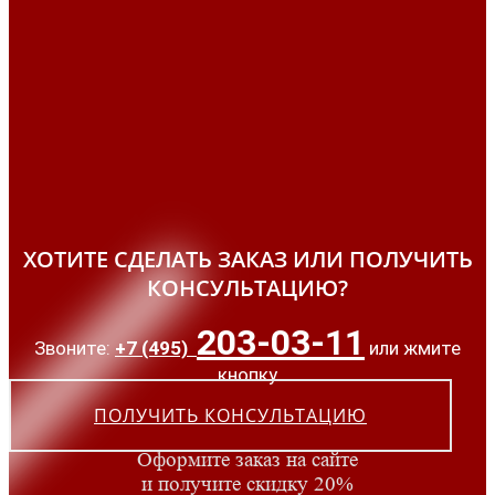
ХОТИТЕ СДЕЛАТЬ ЗАКАЗ ИЛИ ПОЛУЧИТЬ
КОНСУЛЬТАЦИЮ?
203-03-11
Звоните:
+7 (495)
или жмите
кнопку
ПОЛУЧИТЬ КОНСУЛЬТАЦИЮ
Оформите заказ на сайте
и получите скидку 20%