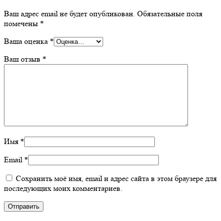
Ваш адрес email не будет опубликован.
Обязательные поля
помечены
*
Ваша оценка
*
Ваш отзыв
*
Имя
*
Email
*
Сохранить моё имя, email и адрес сайта в этом браузере для
последующих моих комментариев.