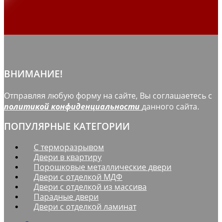
ВНИМАНИЕ!
Отправляя любую форму на сайте, Вы соглашаетесь с
политикой конфиденциальности
данного сайта.
ПОПУЛЯРНЫЕ КАТЕГОРИИ
С терморазрывом
Двери в квартиру
Порошковые металлические двери
Двери с отделкой МДФ
Двери с отделкой из массива
Парадные двери
Двери с отделкой ламинат