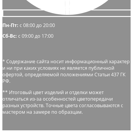
Пн-Пт:
с 08:00 до 20:00
Сб-Вс:
с 09:00 до 17:00
* Содержание сайта носит информационный характер
и ни при каких условиях не является публичной
офертой, определяемой положениями Статьи 437 ГК
РФ.
** Итоговый цвет изделий и отделки может
отличаться из-за особенностей цветопередачи
разных устройств. Точные цвета согласовываются с
мастером на замере по образцам.