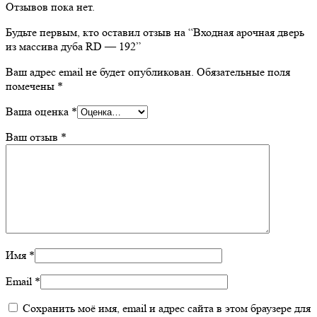
Отзывов пока нет.
Будьте первым, кто оставил отзыв на “Входная арочная дверь
из массива дуба RD — 192”
Ваш адрес email не будет опубликован.
Обязательные поля
помечены
*
Ваша оценка
*
Ваш отзыв
*
Имя
*
Email
*
Сохранить моё имя, email и адрес сайта в этом браузере для