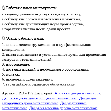
👆
Работая с нами вы получаете:
• индивидуальный подход к каждому клиенту,
• соблюдение сроков изготовления и монтажа,
• соблюдение действующих норм производства,
• гарантия качества после сдачи проекта.
👆
Этапы работы с нами:
1. звонок менеджеру компании и профессиональная
консультация,
2. выезд специалиста в установленное время для проведения
замеров и уточнения деталей,
3. изготовление,
4. доставка изделий и необходимого оборудования,
5. монтаж,
6. проверка и сдача заказчику,
7. гарантийное и сервисное обслуживание.
Артикул:
RD - 192
Категорий:
Арочные двери из металла
,
Двери входные для коттеджа металлические
,
Двери для
загородного дома металлические
,
Двери уличные
металлические
,
Дверь из массива дерева металлическая
,