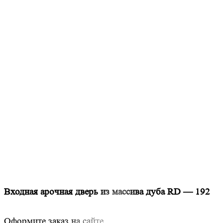
Входная арочная дверь из массива дуба RD — 192
Оформите заказ на сайте