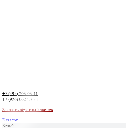
+7 (495) 203-03-11
+7 (926) 002-23-34
Заказать обратный звонок
Каталог
Search