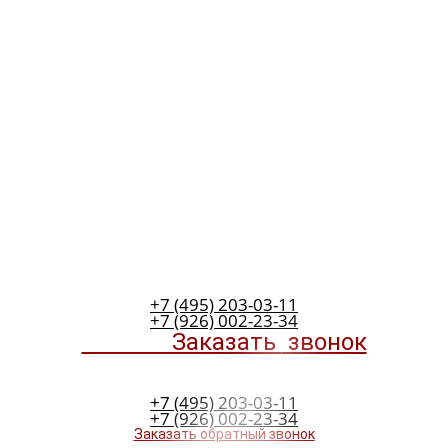
+7 (495) 203-03-11
+7 (926) 002-23-34
Заказать
звонок
+7 (495) 203-03-11
+7 (926) 002-23-34
Заказать обратный звонок