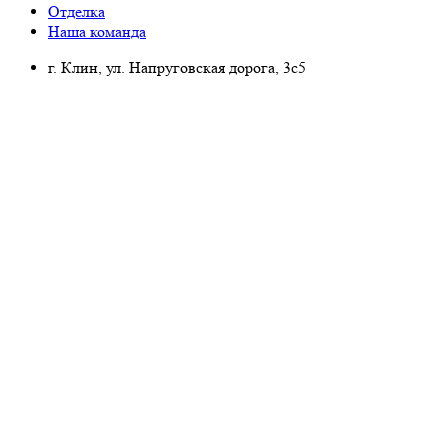
Отделка
Наша команда
г. Клин, ул. Напруговская дорога, 3с5