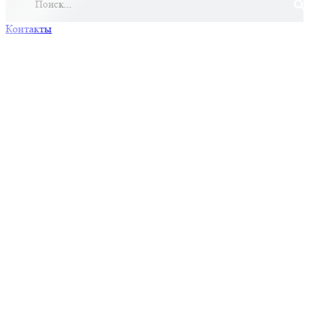
Контакты