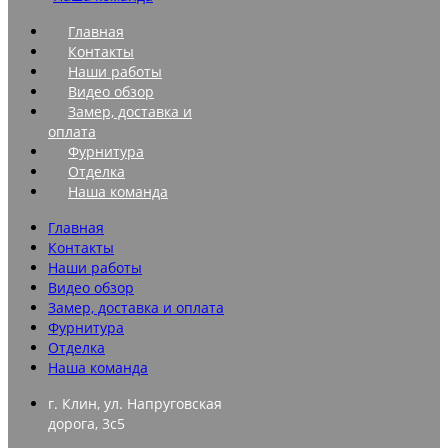
Главная
Контакты
Наши работы
Видео обзор
Замер, доставка и
оплата
Фурнитура
Отделка
Наша команда
Главная
Контакты
Наши работы
Видео обзор
Замер, доставка и оплата
Фурнитура
Отделка
Наша команда
г. Клин, ул. Напруговская
дорога, 3с5