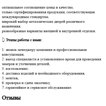
оптимальное соотношение цены и качества,
только сертифицированная продукция, соответствующая
международным стандартам,
широкий выбор металлических дверей различного
назначения,
разнообразные варианты внешней и внутренней отделки.
👆
Этапы работы с нами:
1. звонок менеджеру компании и профессиональная
консультация,
2. выезд специалиста в установленное время для проведения
замеров и уточнения деталей,
3. изготовление,
4. доставка изделий и необходимого оборудования,
5. монтаж,
6. проверка и сдача заказчику,
7. гарантийное и сервисное обслуживание.
Отзывы