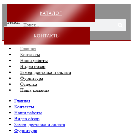
КАТАЛОГ
Search
КОНТАКТЫ
Главная
Контакты
Наши работы
Видео обзор
Замер, доставка и оплата
Фурнитура
Отделка
Наша команда
Главная
Контакты
Наши работы
Видео обзор
Замер, доставка и оплата
Фурнитура