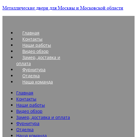
Металлические двери для Москвы и Московской области
Главная
Контакты
Наши работы
Видео обзор
Замер, доставка и
оплата
Фурнитура
Отделка
Наша команда
Главная
Контакты
Наши работы
Видео обзор
Замер, доставка и оплата
Фурнитура
Отделка
Наша команда