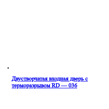
Двустворчатая входная дверь с
терморазрывом RD — 036