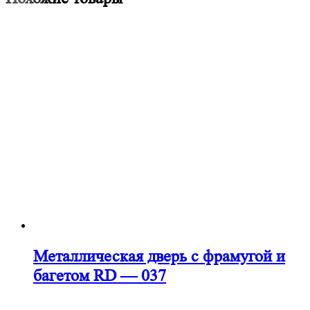
Металлическая дверь с фрамугой и
багетом RD — 037