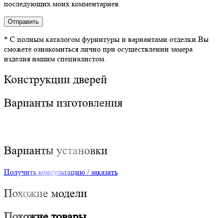
последующих моих комментариев.
* С полным каталогом фурнитуры и вариантами отделки Вы
сможете ознакомиться лично при осуществлении замера
изделия нашим специалистом.
Конструкции дверей
Варианты изготовления
Варианты установки
Получить консультацию / заказать
Похожие модели
Похожие товары