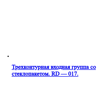
Трехконтурная входная группа со
стеклопакетом. RD — 017.